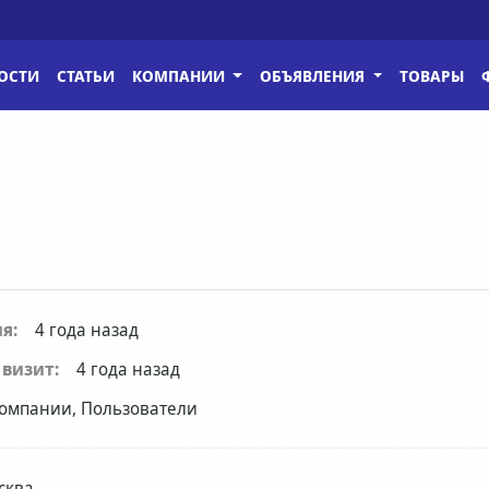
ОСТИ
СТАТЬИ
КОМПАНИИ
ОБЪЯВЛЕНИЯ
ТОВАРЫ
я:
4 года назад
визит:
4 года назад
омпании, Пользователи
сква