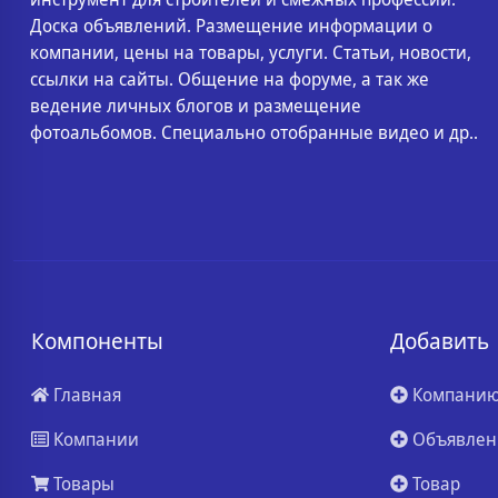
Доска объявлений. Размещение информации о
компании, цены на товары, услуги. Статьи, новости,
ссылки на сайты. Общение на форуме, а так же
ведение личных блогов и размещение
фотоальбомов. Специально отобранные видео и др..
Компоненты
Добавить
Главная
Компани
Компании
Объявлен
Товары
Товар