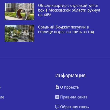
Объем квартир с отделкой white
box в Московской области рухнул
на 46%
Средний бюджет покупки в
столице вырос на треть за год
Информация
ю
О проекте
ие
Правила сайта
Обратная связь