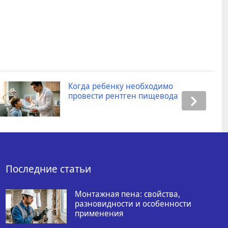
Когда ребенку необходимо
провести рентген пищевода
Последние статьи
Монтажная пена: свойства,
разновидности и особенности
применения