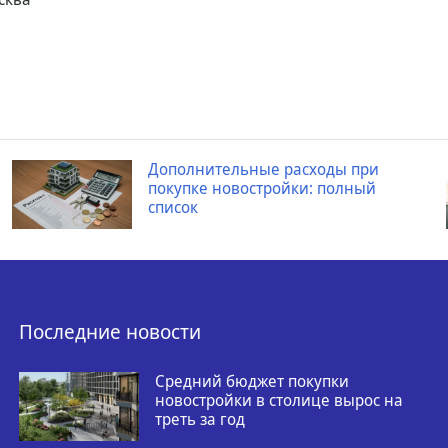
Дополнительные расходы при
покупке новостройки: полный
список
Последние новости
Средний бюджет покупки
новостройки в столице вырос на
треть за год