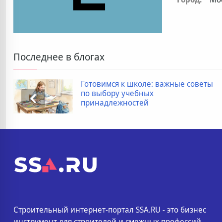
Последнее в блогах
Готовимся к школе: важные советы
по выбору учебных
принадлежностей
Строительный интернет-портал SSA.RU - это бизнес
инструмент для строителей и смежных профессий.