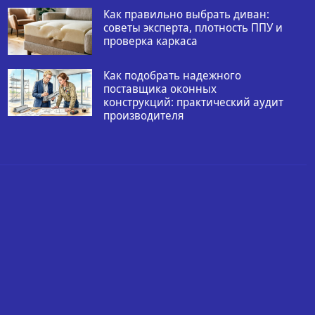
Как правильно выбрать диван:
советы эксперта, плотность ППУ и
проверка каркаса
Как подобрать надежного
поставщика оконных
конструкций: практический аудит
производителя