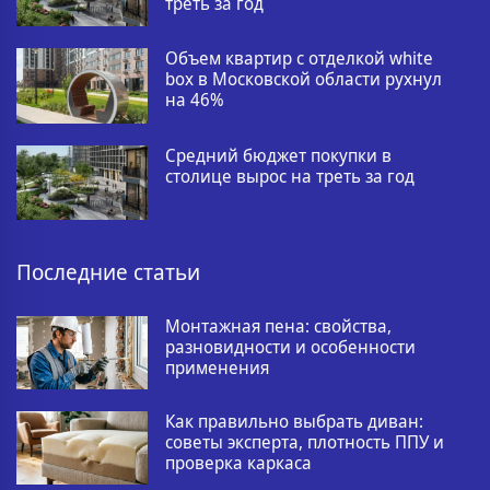
треть за год
Объем квартир с отделкой white
box в Московской области рухнул
на 46%
Средний бюджет покупки в
столице вырос на треть за год
Последние статьи
Монтажная пена: свойства,
разновидности и особенности
применения
Как правильно выбрать диван:
советы эксперта, плотность ППУ и
проверка каркаса