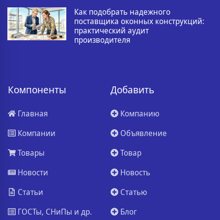
Как подобрать надежного
поставщика оконных конструкций:
практический аудит
производителя
Компоненты
Добавить
Главная
Компанию
Компании
Объявление
Товары
Товар
Новости
Новость
Статьи
Статью
ГОСТы, СНиПы и др.
Блог