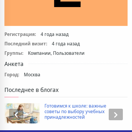
Регистрация:
4 года назад
Последний визит:
4 года назад
Группы:
Компании, Пользователи
Анкета
Город:
Москва
Последнее в блогах
Готовимся к школе: важные
советы по выбору учебных
принадлежностей