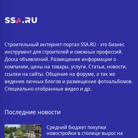
Строительный интернет-портал SSA.RU - это бизнес
инструмент для строителей и смежных профессий.
Доска объявлений. Размещение информации о
компании, цены на товары, услуги. Статьи, новости,
ссылки на сайты. Общение на форуме, а так же
ведение личных блогов и размещение фотоальбомов.
Специально отобранные видео и др..
Последние новости
Средний бюджет покупки
новостройки в столице вырос на