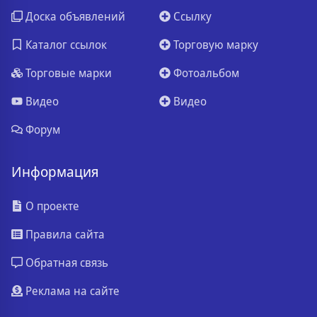
Доска объявлений
Ссылку
Каталог ссылок
Торговую марку
Торговые марки
Фотоальбом
Видео
Видео
Форум
Информация
О проекте
Правила сайта
Обратная связь
Реклама на сайте