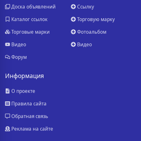
Доска объявлений
Ссылку
Каталог ссылок
Торговую марку
Торговые марки
Фотоальбом
Видео
Видео
Форум
Информация
О проекте
Правила сайта
Обратная связь
Реклама на сайте