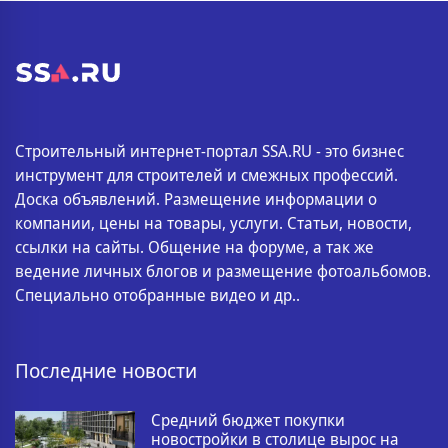
Строительный интернет-портал SSA.RU - это бизнес
инструмент для строителей и смежных профессий.
Доска объявлений. Размещение информации о
компании, цены на товары, услуги. Статьи, новости,
ссылки на сайты. Общение на форуме, а так же
ведение личных блогов и размещение фотоальбомов.
Специально отобранные видео и др..
Последние новости
Средний бюджет покупки
новостройки в столице вырос на