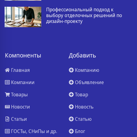
Профессиональный подход к
выбору отделочных решений по
дизайн-проекту
Компоненты
Добавить
Главная
Компанию
Компании
Объявление
Товары
Товар
Новости
Новость
Статьи
Статью
ГОСТы, СНиПы и др.
Блог