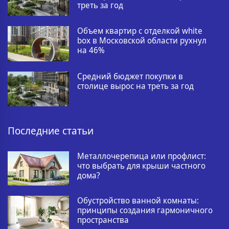
треть за год
Объем квартир с отделкой white
box в Московской области рухнул
на 46%
Средний бюджет покупки в
столице вырос на треть за год
Последние статьи
Металлочерепица или профлист:
что выбрать для крыши частного
дома?
Обустройство ванной комнаты:
принципы создания гармоничного
пространства