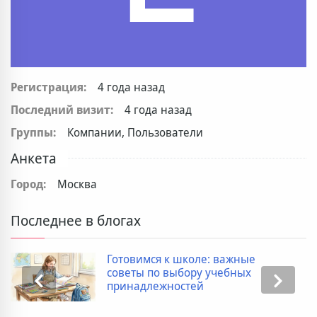
Регистрация:
4 года назад
Последний визит:
4 года назад
Группы:
Компании, Пользователи
Анкета
Город:
Москва
Последнее в блогах
Готовимся к школе: важные
советы по выбору учебных
принадлежностей