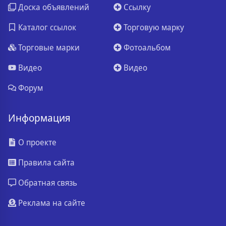
Доска объявлений
Ссылку
Каталог ссылок
Торговую марку
Торговые марки
Фотоальбом
Видео
Видео
Форум
Информация
О проекте
Правила сайта
Обратная связь
Реклама на сайте