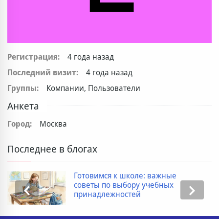
Регистрация:
4 года назад
Последний визит:
4 года назад
Группы:
Компании, Пользователи
Анкета
Город:
Москва
Последнее в блогах
Готовимся к школе: важные
советы по выбору учебных
принадлежностей