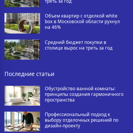
треть за год
Объем квартир с отделкой white
box в Московской области рухнул
на 46%
Средний бюджет покупки в
столице вырос на треть за год
Последние статьи
Обустройство ванной комнаты:
принципы создания гармоничного
пространства
Профессиональный подход к
выбору отделочных решений по
дизайн-проекту