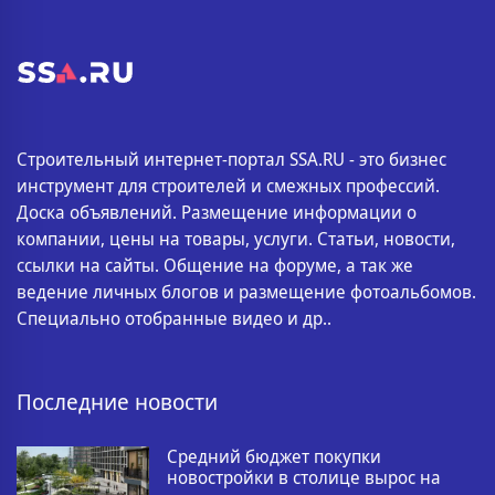
Строительный интернет-портал SSA.RU - это бизнес
инструмент для строителей и смежных профессий.
Доска объявлений. Размещение информации о
компании, цены на товары, услуги. Статьи, новости,
ссылки на сайты. Общение на форуме, а так же
ведение личных блогов и размещение фотоальбомов.
Специально отобранные видео и др..
Последние новости
Средний бюджет покупки
новостройки в столице вырос на