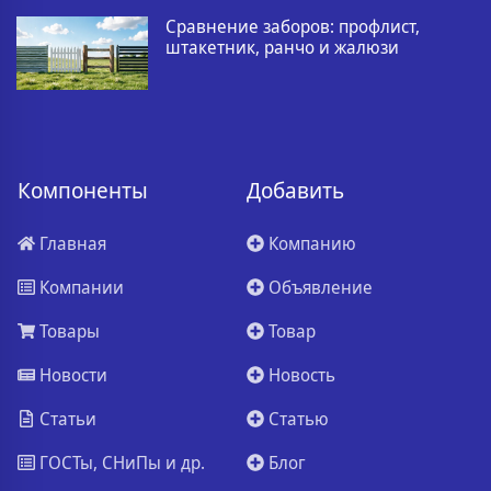
Сравнение заборов: профлист,
штакетник, ранчо и жалюзи
Компоненты
Добавить
Главная
Компанию
Компании
Объявление
Товары
Товар
Новости
Новость
Статьи
Статью
ГОСТы, СНиПы и др.
Блог