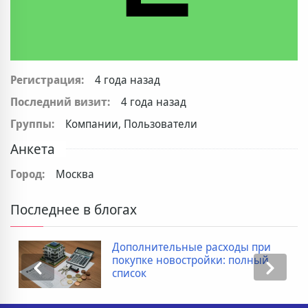
Регистрация:
4 года назад
Последний визит:
4 года назад
Группы:
Компании, Пользователи
Анкета
Город:
Москва
Последнее в блогах
Дополнительные расходы при
покупке новостройки: полный
список