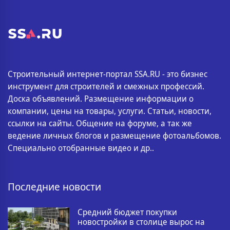
Строительный интернет-портал SSA.RU - это бизнес
инструмент для строителей и смежных профессий.
Доска объявлений. Размещение информации о
компании, цены на товары, услуги. Статьи, новости,
ссылки на сайты. Общение на форуме, а так же
ведение личных блогов и размещение фотоальбомов.
Специально отобранные видео и др..
Последние новости
Средний бюджет покупки
новостройки в столице вырос на