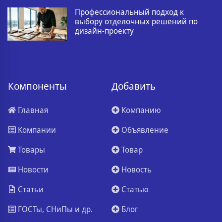
Профессиональный подход к
выбору отделочных решений по
дизайн-проекту
Компоненты
Добавить
Главная
Компанию
Компании
Объявление
Товары
Товар
Новости
Новость
Статьи
Статью
ГОСТы, СНиПы и др.
Блог