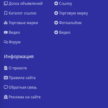
Доска объявлений
Ссылку
Каталог ссылок
Торговую марку
Торговые марки
Фотоальбом
Видео
Видео
Форум
Информация
О проекте
Правила сайта
Обратная связь
Реклама на сайте