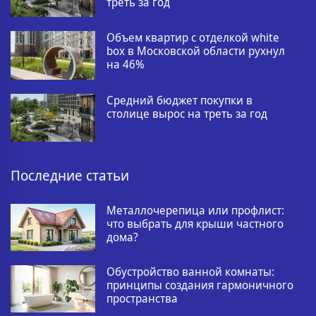
треть за год
Объем квартир с отделкой white
box в Московской области рухнул
на 46%
Средний бюджет покупки в
столице вырос на треть за год
Последние статьи
Металлочерепица или профлист:
что выбрать для крыши частного
дома?
Обустройство ванной комнаты:
принципы создания гармоничного
пространства