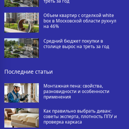
треть за год
Объем квартир с отделкой white
box в Московской области рухнул
на 46%
Средний бюджет покупки в
столице вырос на треть за год
Последние статьи
Монтажная пена: свойства,
разновидности и особенности
применения
Как правильно выбрать диван:
советы эксперта, плотность ППУ и
проверка каркаса