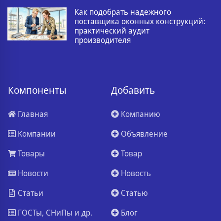
Как подобрать надежного
поставщика оконных конструкций:
практический аудит
производителя
Компоненты
Добавить
Главная
Компанию
Компании
Объявление
Товары
Товар
Новости
Новость
Статьи
Статью
ГОСТы, СНиПы и др.
Блог