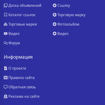
Доска объявлений
Ссылку
Каталог ссылок
Торговую марку
Торговые марки
Фотоальбом
Видео
Видео
Форум
Информация
О проекте
Правила сайта
Обратная связь
Реклама на сайте