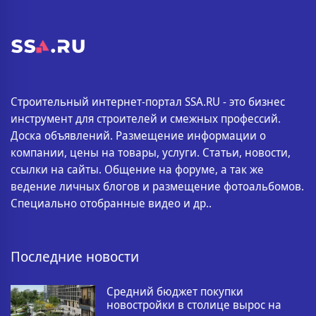
Строительный интернет-портал SSA.RU - это бизнес
инструмент для строителей и смежных профессий.
Доска объявлений. Размещение информации о
компании, цены на товары, услуги. Статьи, новости,
ссылки на сайты. Общение на форуме, а так же
ведение личных блогов и размещение фотоальбомов.
Специально отобранные видео и др..
Последние новости
Средний бюджет покупки
новостройки в столице вырос на