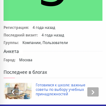
Регистрация:
4 года назад
Последний визит:
4 года назад
Группы:
Компании, Пользователи
Анкета
Город:
Москва
Последнее в блогах
Готовимся к школе: важные
советы по выбору учебных
принадлежностей