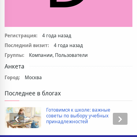
Регистрация:
4 года назад
Последний визит:
4 года назад
Группы:
Компании, Пользователи
Анкета
Город:
Москва
Последнее в блогах
Готовимся к школе: важные
советы по выбору учебных
принадлежностей