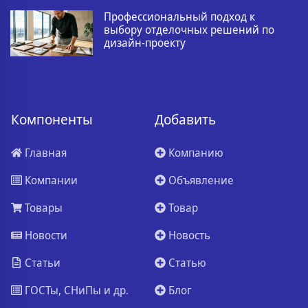
Профессиональный подход к
выбору отделочных решений по
дизайн-проекту
Компоненты
Добавить
Главная
Компанию
Компании
Объявление
Товары
Товар
Новости
Новость
Статьи
Статью
ГОСТы, СНиПы и др.
Блог