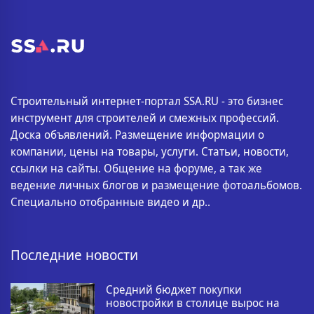
Строительный интернет-портал SSA.RU - это бизнес
инструмент для строителей и смежных профессий.
Доска объявлений. Размещение информации о
компании, цены на товары, услуги. Статьи, новости,
ссылки на сайты. Общение на форуме, а так же
ведение личных блогов и размещение фотоальбомов.
Специально отобранные видео и др..
Последние новости
Средний бюджет покупки
новостройки в столице вырос на