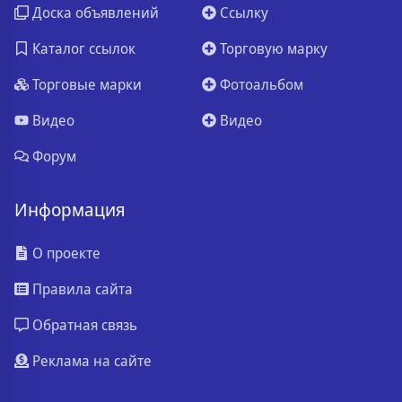
Доска объявлений
Ссылку
Каталог ссылок
Торговую марку
Торговые марки
Фотоальбом
Видео
Видео
Форум
Информация
О проекте
Правила сайта
Обратная связь
Реклама на сайте