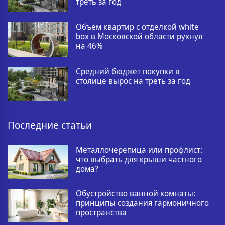
треть за год
Объем квартир с отделкой white
box в Московской области рухнул
на 46%
Средний бюджет покупки в
столице вырос на треть за год
Последние статьи
Металлочерепица или профлист:
что выбрать для крыши частного
дома?
Обустройство ванной комнаты:
принципы создания гармоничного
пространства