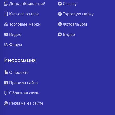
Доска объявлений
Ссылку
Каталог ссылок
Торговую марку
Торговые марки
Фотоальбом
Видео
Видео
Форум
Информация
О проекте
Правила сайта
Обратная связь
Реклама на сайте