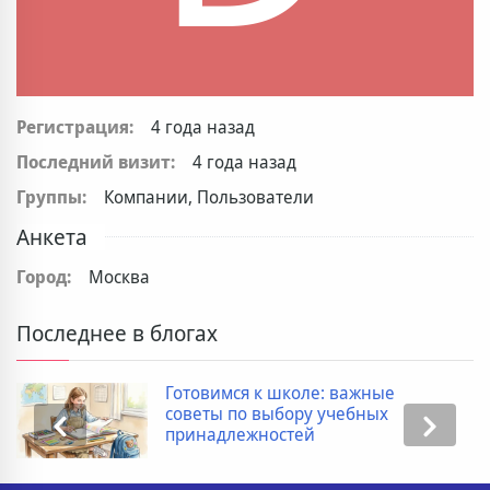
Регистрация:
4 года назад
Последний визит:
4 года назад
Группы:
Компании, Пользователи
Анкета
Город:
Москва
Последнее в блогах
Готовимся к школе: важные
советы по выбору учебных
принадлежностей