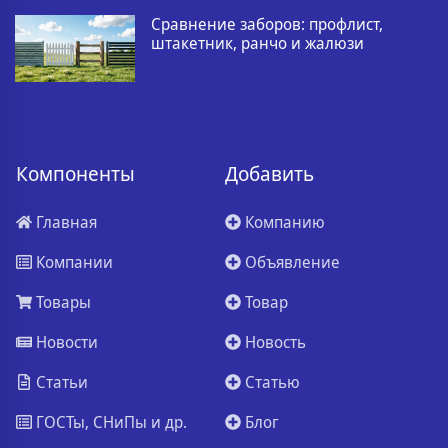
Сравнение заборов: профлист,
штакетник, ранчо и жалюзи
Компоненты
Добавить
Главная
Компанию
Компании
Объявление
Товары
Товар
Новости
Новость
Статьи
Статью
ГОСТы, СНиПы и др.
Блог