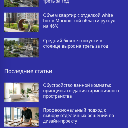
треть за год
Объем квартир с отделкой white
box в Московской области рухнул
на 46%
Средний бюджет покупки в
столице вырос на треть за год
Последние статьи
Обустройство ванной комнаты:
принципы создания гармоничного
пространства
Профессиональный подход к
выбору отделочных решений по
дизайн-проекту