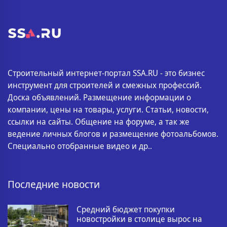
Строительный интернет-портал SSA.RU - это бизнес
инструмент для строителей и смежных профессий.
Доска объявлений. Размещение информации о
компании, цены на товары, услуги. Статьи, новости,
ссылки на сайты. Общение на форуме, а так же
ведение личных блогов и размещение фотоальбомов.
Специально отобранные видео и др..
Последние новости
Средний бюджет покупки
новостройки в столице вырос на