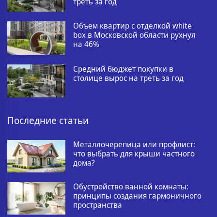
треть за год
Объем квартир с отделкой white
box в Московской области рухнул
на 46%
Средний бюджет покупки в
столице вырос на треть за год
Последние статьи
Металлочерепица или профлист:
что выбрать для крыши частного
дома?
Обустройство ванной комнаты:
принципы создания гармоничного
пространства