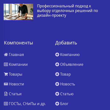
Профессиональный подход к
выбору отделочных решений по
дизайн-проекту
Компоненты
Добавить
Главная
Компанию
Компании
Объявление
Товары
Товар
Новости
Новость
Статьи
Статью
ГОСТы, СНиПы и др.
Блог