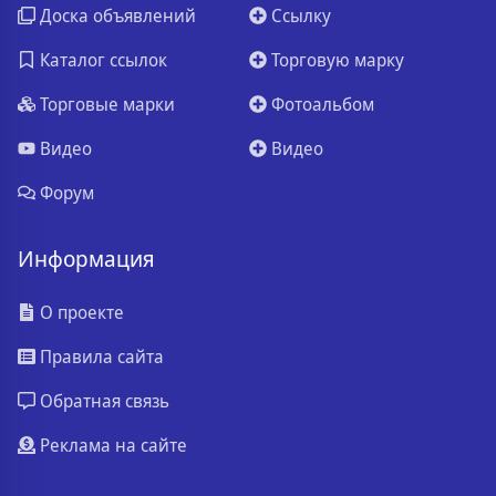
Доска объявлений
Ссылку
Каталог ссылок
Торговую марку
Торговые марки
Фотоальбом
Видео
Видео
Форум
Информация
О проекте
Правила сайта
Обратная связь
Реклама на сайте