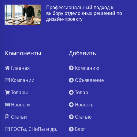
Профессиональный подход к
выбору отделочных решений по
дизайн-проекту
Компоненты
Добавить
Главная
Компанию
Компании
Объявление
Товары
Товар
Новости
Новость
Статьи
Статью
ГОСТы, СНиПы и др.
Блог