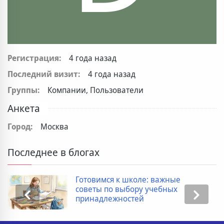
Регистрация:
4 года назад
Последний визит:
4 года назад
Группы:
Компании, Пользователи
Анкета
Город:
Москва
Последнее в блогах
Готовимся к школе: важные
советы по выбору учебных
принадлежностей