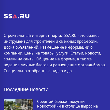
Строительный интернет-портал SSA.RU - это бизнес
инструмент для строителей и смежных профессий.
Доска объявлений. Размещение информации о
компании, цены на товары, услуги. Статьи, новости,
ссылки на сайты. Общение на форуме, а так же
ведение личных блогов и размещение фотоальбомов.
Специально отобранные видео и др..
Последние новости
Средний бюджет покупки
новостройки в столице вырос на