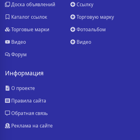
Доска объявлений
Ссылку
Каталог ссылок
Торговую марку
Торговые марки
Фотоальбом
Видео
Видео
Форум
Информация
О проекте
Правила сайта
Обратная связь
Реклама на сайте