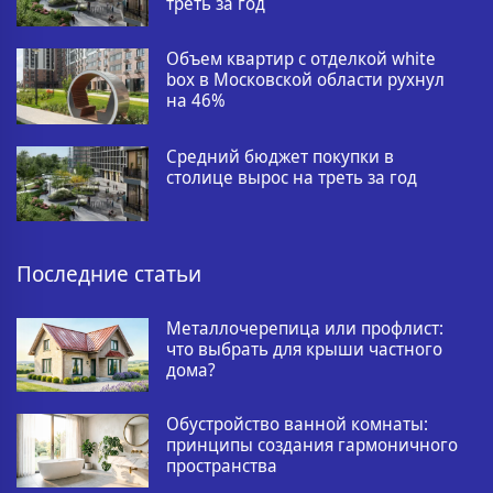
треть за год
Объем квартир с отделкой white
box в Московской области рухнул
на 46%
Средний бюджет покупки в
столице вырос на треть за год
Последние статьи
Металлочерепица или профлист:
что выбрать для крыши частного
дома?
Обустройство ванной комнаты:
принципы создания гармоничного
пространства