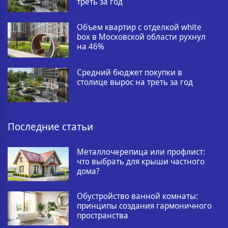
треть за год
Объем квартир с отделкой white
box в Московской области рухнул
на 46%
Средний бюджет покупки в
столице вырос на треть за год
Последние статьи
Металлочерепица или профлист:
что выбрать для крыши частного
дома?
Обустройство ванной комнаты:
принципы создания гармоничного
пространства