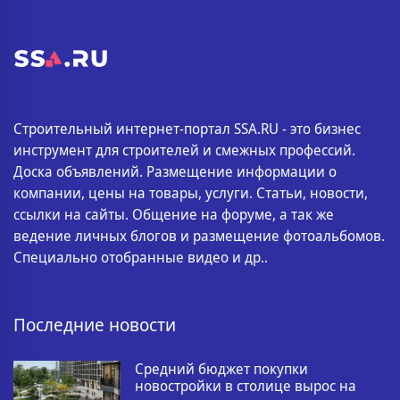
Строительный интернет-портал SSA.RU - это бизнес
инструмент для строителей и смежных профессий.
Доска объявлений. Размещение информации о
компании, цены на товары, услуги. Статьи, новости,
ссылки на сайты. Общение на форуме, а так же
ведение личных блогов и размещение фотоальбомов.
Специально отобранные видео и др..
Последние новости
Средний бюджет покупки
новостройки в столице вырос на