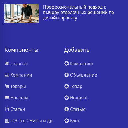
Профессиональный подход к
выбору отделочных решений по
дизайн-проекту
Компоненты
Добавить
Главная
Компанию
Компании
Объявление
Товары
Товар
Новости
Новость
Статьи
Статью
ГОСТы, СНиПы и др.
Блог