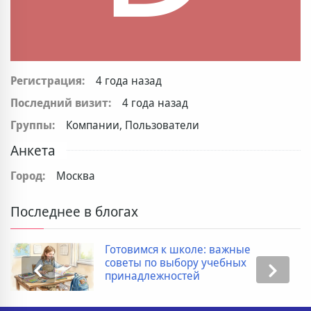
Регистрация:
4 года назад
Последний визит:
4 года назад
Группы:
Компании, Пользователи
Анкета
Город:
Москва
Последнее в блогах
Готовимся к школе: важные
советы по выбору учебных
принадлежностей