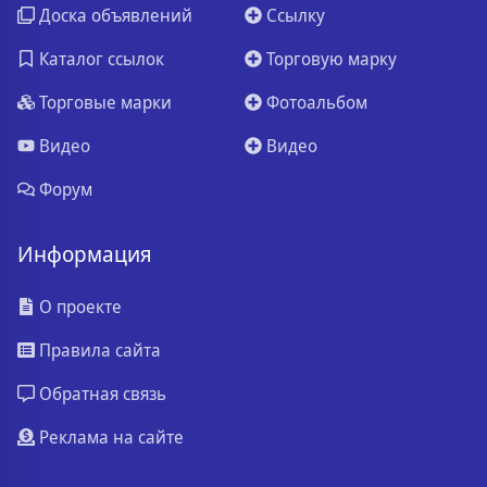
Доска объявлений
Ссылку
Каталог ссылок
Торговую марку
Торговые марки
Фотоальбом
Видео
Видео
Форум
Информация
О проекте
Правила сайта
Обратная связь
Реклама на сайте