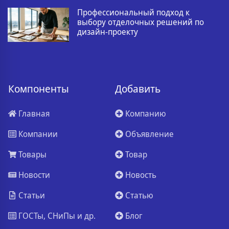
Профессиональный подход к
выбору отделочных решений по
дизайн-проекту
Компоненты
Добавить
Главная
Компанию
Компании
Объявление
Товары
Товар
Новости
Новость
Статьи
Статью
ГОСТы, СНиПы и др.
Блог