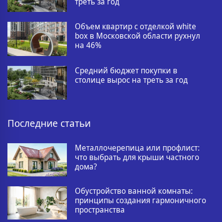
треть за год
Объем квартир с отделкой white
box в Московской области рухнул
на 46%
Средний бюджет покупки в
столице вырос на треть за год
Последние статьи
Металлочерепица или профлист:
что выбрать для крыши частного
дома?
Обустройство ванной комнаты:
принципы создания гармоничного
пространства