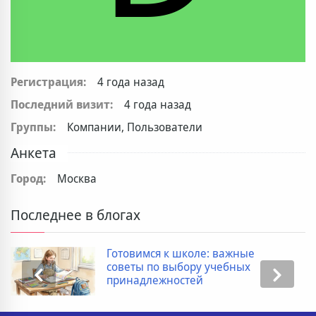
Регистрация:
4 года назад
Последний визит:
4 года назад
Группы:
Компании, Пользователи
Анкета
Город:
Москва
Последнее в блогах
Готовимся к школе: важные
советы по выбору учебных
принадлежностей