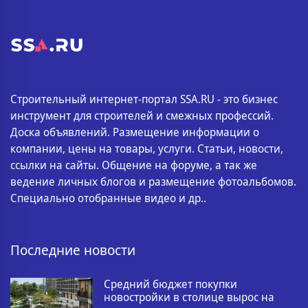
Строительный интернет-портал SSA.RU - это бизнес
инструмент для строителей и смежных профессий.
Доска объявлений. Размещение информации о
компании, цены на товары, услуги. Статьи, новости,
ссылки на сайты. Общение на форуме, а так же
ведение личных блогов и размещение фотоальбомов.
Специально отобранные видео и др..
Последние новости
Средний бюджет покупки
новостройки в столице вырос на