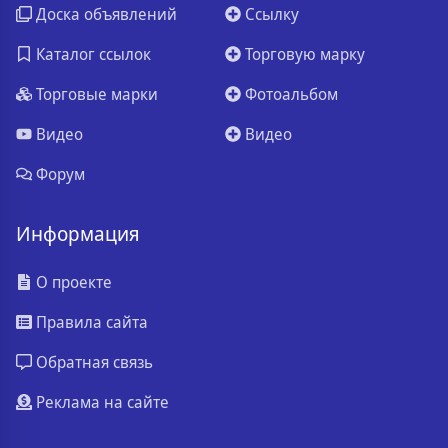
Доска объявлений
Ссылку
Каталог ссылок
Торговую марку
Торговые марки
Фотоальбом
Видео
Видео
Форум
Информация
О проекте
Правила сайта
Обратная связь
Реклама на сайте