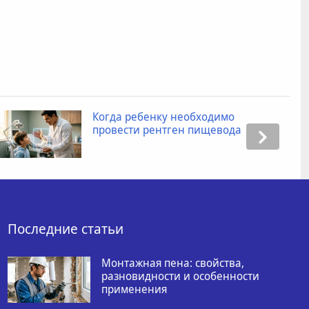
Когда ребенку необходимо
провести рентген пищевода
Последние статьи
Монтажная пена: свойства,
разновидности и особенности
применения