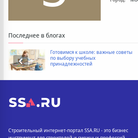
Последнее в блогах
Готовимся к школе: важные советы
по выбору учебных
принадлежностей
Строительный интернет-портал SSA.RU - это бизнес
инструмент для строителей и смежных профессий.