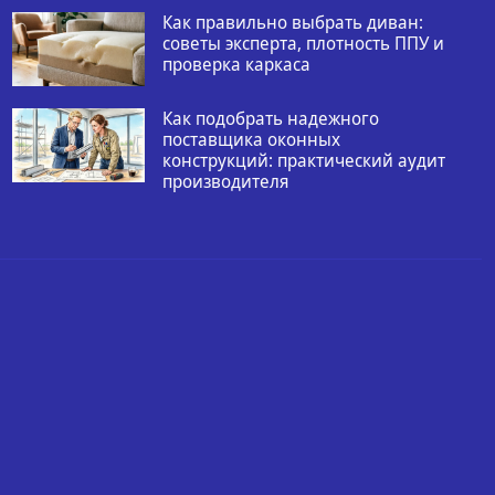
Как правильно выбрать диван:
советы эксперта, плотность ППУ и
проверка каркаса
Как подобрать надежного
поставщика оконных
конструкций: практический аудит
производителя