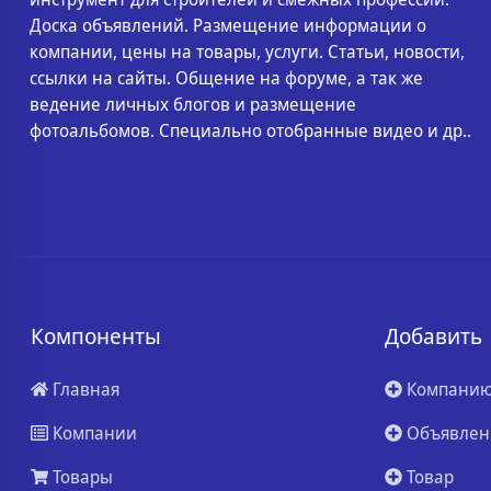
Доска объявлений. Размещение информации о
компании, цены на товары, услуги. Статьи, новости,
ссылки на сайты. Общение на форуме, а так же
ведение личных блогов и размещение
фотоальбомов. Специально отобранные видео и др..
Компоненты
Добавить
Главная
Компани
Компании
Объявлен
Товары
Товар