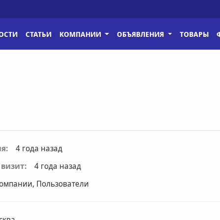
ОСТИ
СТАТЬИ
КОМПАНИИ
ОБЪЯВЛЕНИЯ
ТОВАРЫ
я:
4 года назад
визит:
4 года назад
омпании, Пользователи
сква