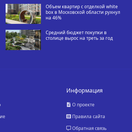
Объем квартир с отделкой white
box в Московской области рухнул
на 46%
Средний бюджет покупки в
столице вырос на треть за год
Информация
ю
О проекте
ие
Правила сайта
Обратная связь