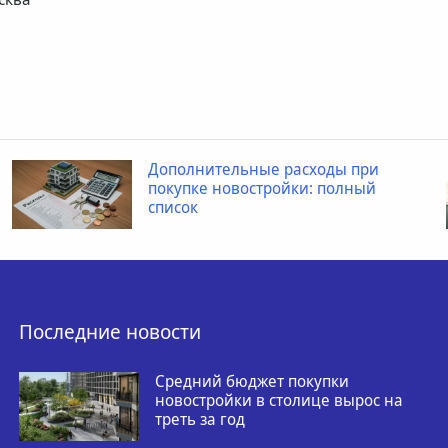
Дополнительные расходы при
покупке новостройки: полный
список
Последние новости
Средний бюджет покупки
новостройки в столице вырос на
треть за год