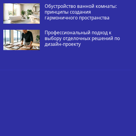
Обустройство ванной комнаты:
принципы создания
гармоничного пространства
Профессиональный подход к
выбору отделочных решений по
дизайн-проекту