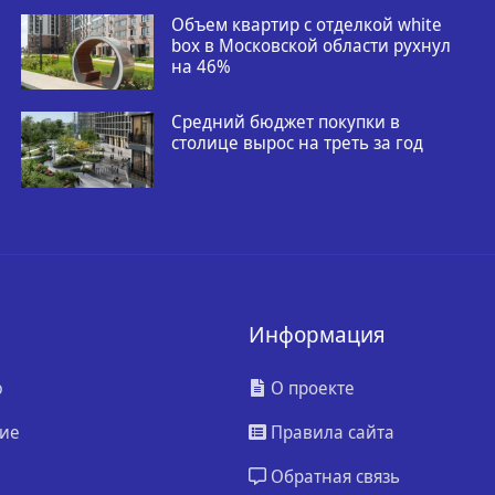
Объем квартир с отделкой white
box в Московской области рухнул
на 46%
Средний бюджет покупки в
столице вырос на треть за год
Информация
ю
О проекте
ие
Правила сайта
Обратная связь