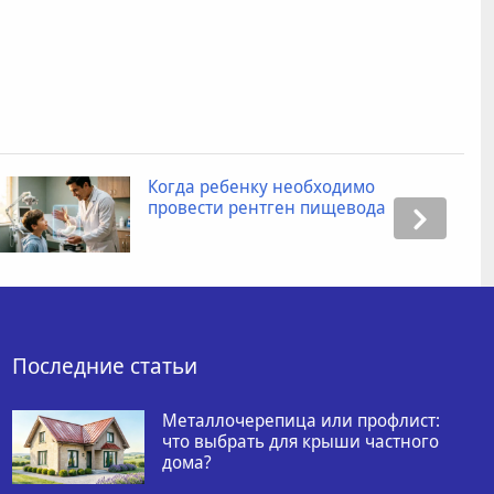
Когда ребенку необходимо
провести рентген пищевода
Последние статьи
Металлочерепица или профлист:
что выбрать для крыши частного
дома?