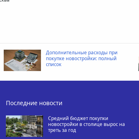
Дополнительные расходы при
покупке новостройки: полный
список
Последние новости
Средний бюджет покупки
новостройки в столице вырос на
треть за год