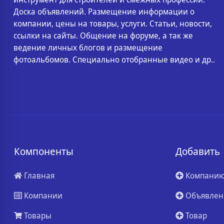
Доска объявлений. Размещение информации о
компании, цены на товары, услуги. Статьи, новости,
ссылки на сайты. Общение на форуме, а так же
ведение личных блогов и размещение
фотоальбомов. Специально отобранные видео и др..
Компоненты
Добавить
Главная
Компани
Компании
Объявлен
Товары
Товар