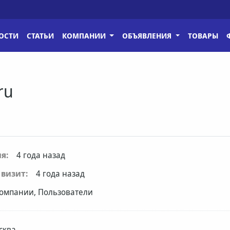
ОСТИ
СТАТЬИ
КОМПАНИИ
ОБЪЯВЛЕНИЯ
ТОВАРЫ
ru
я:
4 года назад
визит:
4 года назад
омпании, Пользователи
сква