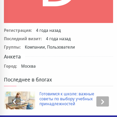
Регистрация:
4 года назад
Последний визит:
4 года назад
Группы:
Компании, Пользователи
Анкета
Город:
Москва
Последнее в блогах
Готовимся к школе: важные
советы по выбору учебных
принадлежностей