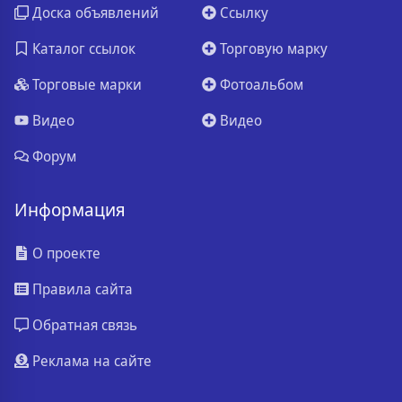
Доска объявлений
Ссылку
Каталог ссылок
Торговую марку
Торговые марки
Фотоальбом
Видео
Видео
Форум
Информация
О проекте
Правила сайта
Обратная связь
Реклама на сайте