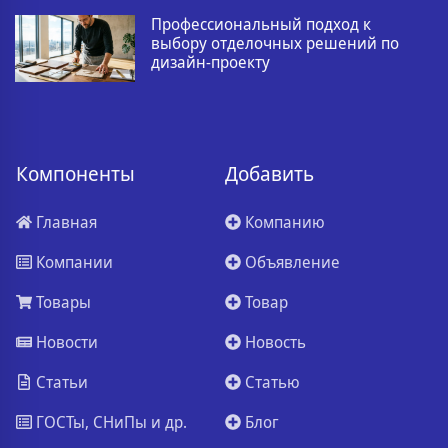
Профессиональный подход к
выбору отделочных решений по
дизайн-проекту
Компоненты
Добавить
Главная
Компанию
Компании
Объявление
Товары
Товар
Новости
Новость
Статьи
Статью
ГОСТы, СНиПы и др.
Блог