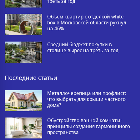
треть за год
Объем квартир с отделкой white
box в Московской области рухнул
на 46%
Средний бюджет покупки в
столице вырос на треть за год
Последние статьи
Металлочерепица или профлист:
что выбрать для крыши частного
дома?
Обустройство ванной комнаты:
принципы создания гармоничного
пространства