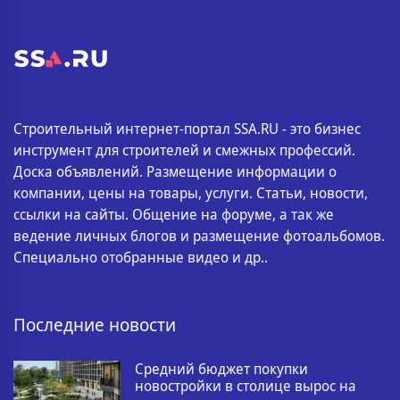
Строительный интернет-портал SSA.RU - это бизнес
инструмент для строителей и смежных профессий.
Доска объявлений. Размещение информации о
компании, цены на товары, услуги. Статьи, новости,
ссылки на сайты. Общение на форуме, а так же
ведение личных блогов и размещение фотоальбомов.
Специально отобранные видео и др..
Последние новости
Средний бюджет покупки
новостройки в столице вырос на