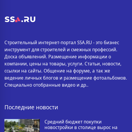
Строительный интернет-портал SSA.RU - это бизнес
инструмент для строителей и смежных профессий.
Доска объявлений. Размещение информации о
компании, цены на товары, услуги. Статьи, новости,
ссылки на сайты. Общение на форуме, а так же
ведение личных блогов и размещение фотоальбомов.
Специально отобранные видео и др..
Последние новости
Средний бюджет покупки
новостройки в столице вырос на