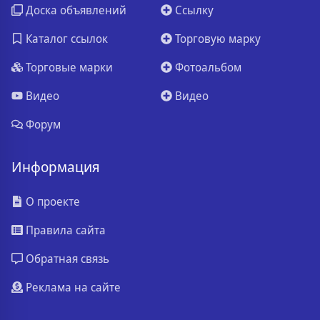
Доска объявлений
Ссылку
Каталог ссылок
Торговую марку
Торговые марки
Фотоальбом
Видео
Видео
Форум
Информация
О проекте
Правила сайта
Обратная связь
Реклама на сайте