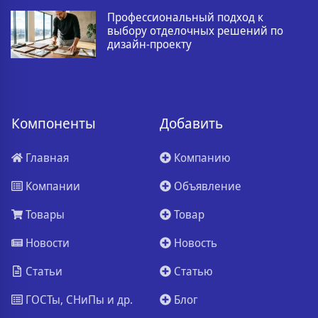
Профессиональный подход к
выбору отделочных решений по
дизайн-проекту
Компоненты
Добавить
Главная
Компанию
Компании
Объявление
Товары
Товар
Новости
Новость
Статьи
Статью
ГОСТы, СНиПы и др.
Блог