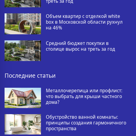
треть за год
Объем квартир с отделкой white
box в Московской области рухнул
на 46%
Средний бюджет покупки в
столице вырос на треть за год
Последние статьи
Металлочерепица или профлист:
что выбрать для крыши частного
дома?
Обустройство ванной комнаты:
принципы создания гармоничного
пространства