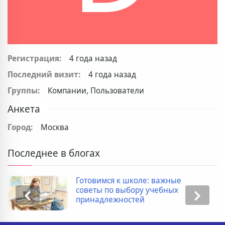
Регистрация:
4 года назад
Последний визит:
4 года назад
Группы:
Компании, Пользователи
Анкета
Город:
Москва
Последнее в блогах
Готовимся к школе: важные
советы по выбору учебных
принадлежностей