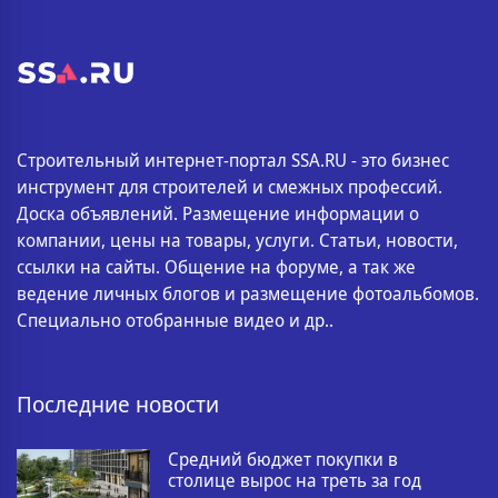
Строительный интернет-портал SSA.RU - это бизнес
инструмент для строителей и смежных профессий.
Доска объявлений. Размещение информации о
компании, цены на товары, услуги. Статьи, новости,
ссылки на сайты. Общение на форуме, а так же
ведение личных блогов и размещение фотоальбомов.
Специально отобранные видео и др..
Последние новости
Средний бюджет покупки в
столице вырос на треть за год