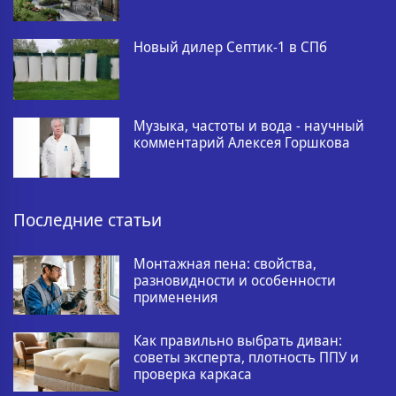
Новый дилер Септик-1 в СПб
Музыка, частоты и вода - научный
комментарий Алексея Горшкова
Последние статьи
Монтажная пена: свойства,
разновидности и особенности
применения
Как правильно выбрать диван:
советы эксперта, плотность ППУ и
проверка каркаса