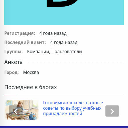
Регистрация:
4 года назад
Последний визит:
4 года назад
Группы:
Компании, Пользователи
Анкета
Город:
Москва
Последнее в блогах
Готовимся к школе: важные
советы по выбору учебных
принадлежностей