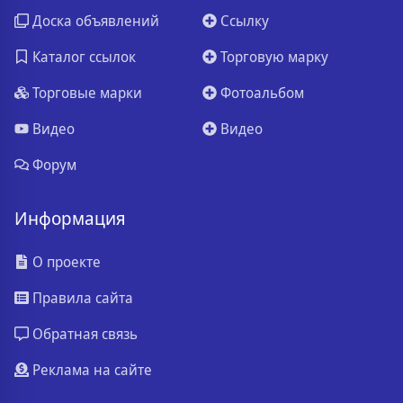
Доска объявлений
Ссылку
Каталог ссылок
Торговую марку
Торговые марки
Фотоальбом
Видео
Видео
Форум
Информация
О проекте
Правила сайта
Обратная связь
Реклама на сайте