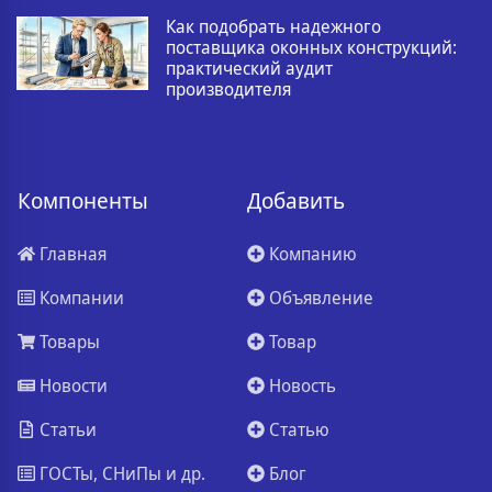
Как подобрать надежного
поставщика оконных конструкций:
практический аудит
производителя
Компоненты
Добавить
Главная
Компанию
Компании
Объявление
Товары
Товар
Новости
Новость
Статьи
Статью
ГОСТы, СНиПы и др.
Блог