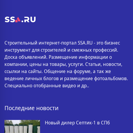
Строительный интернет-портал SSA.RU - это бизнес
инструмент для строителей и смежных профессий.
Доска объявлений. Размещение информации о
компании, цены на товары, услуги. Статьи, новости,
ссылки на сайты. Общение на форуме, а так же
ведение личных блогов и размещение фотоальбомов.
Специально отобранные видео и др..
Последние новости
Новый дилер Септик-1 в СПб