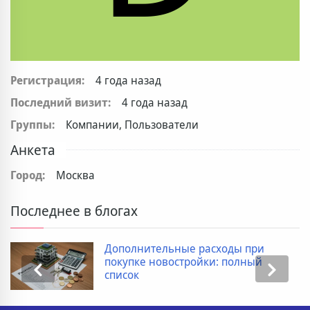
Регистрация:
4 года назад
Последний визит:
4 года назад
Группы:
Компании, Пользователи
Анкета
Город:
Москва
Последнее в блогах
Дополнительные расходы при
покупке новостройки: полный
список