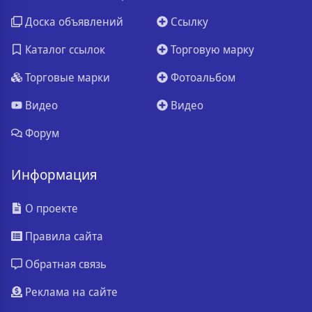
Доска объявлений
Ссылку
Каталог ссылок
Торговую марку
Торговые марки
Фотоальбом
Видео
Видео
Форум
Информация
О проекте
Правила сайта
Обратная связь
Реклама на сайте