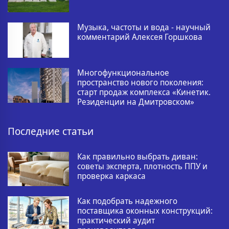
Музыка, частоты и вода - научный
комментарий Алексея Горшкова
Многофункциональное
пространство нового поколения:
старт продаж комплекса «Кинетик.
Резиденции на Дмитровском»
Последние статьи
Как правильно выбрать диван:
советы эксперта, плотность ППУ и
проверка каркаса
Как подобрать надежного
поставщика оконных конструкций:
практический аудит