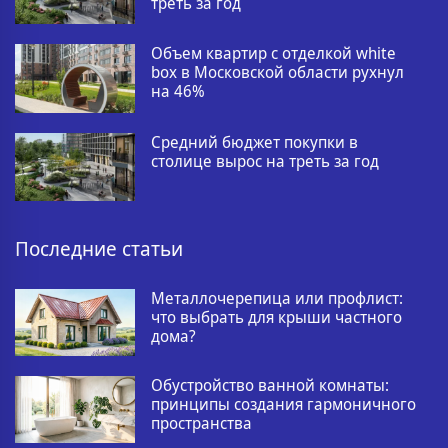
треть за год
Объем квартир с отделкой white
box в Московской области рухнул
на 46%
Средний бюджет покупки в
столице вырос на треть за год
Последние статьи
Металлочерепица или профлист:
что выбрать для крыши частного
дома?
Обустройство ванной комнаты:
принципы создания гармоничного
пространства