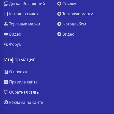
Доска объявлений
Ссылку
Каталог ссылок
Торговую марку
Торговые марки
Фотоальбом
Видео
Видео
Форум
Информация
О проекте
Правила сайта
Обратная связь
Реклама на сайте