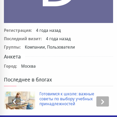
Регистрация:
4 года назад
Последний визит:
4 года назад
Группы:
Компании, Пользователи
Анкета
Город:
Москва
Последнее в блогах
Готовимся к школе: важные
советы по выбору учебных
принадлежностей