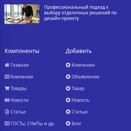
Профессиональный подход к
выбору отделочных решений по
дизайн-проекту
Компоненты
Добавить
Главная
Компанию
Компании
Объявление
Товары
Товар
Новости
Новость
Статьи
Статью
ГОСТы, СНиПы и др.
Блог