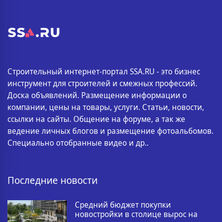
Строительный интернет-портал SSA.RU - это бизнес
инструмент для строителей и смежных профессий.
Доска объявлений. Размещение информации о
компании, цены на товары, услуги. Статьи, новости,
ссылки на сайты. Общение на форуме, а так же
ведение личных блогов и размещение фотоальбомов.
Специально отобранные видео и др..
Последние новости
Средний бюджет покупки
новостройки в столице вырос на