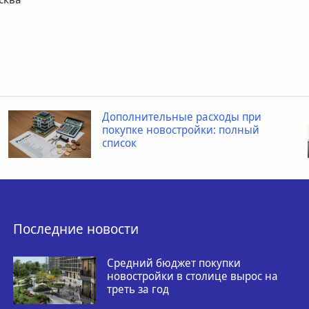
Дополнительные расходы при
покупке новостройки: полный
список
Последние новости
Средний бюджет покупки
новостройки в столице вырос на
треть за год