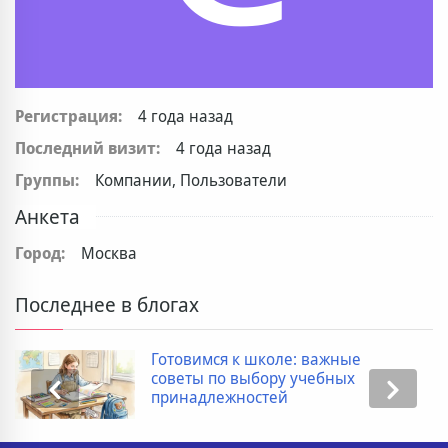
Регистрация:
4 года назад
Последний визит:
4 года назад
Группы:
Компании, Пользователи
Анкета
Город:
Москва
Последнее в блогах
Готовимся к школе: важные
советы по выбору учебных
принадлежностей