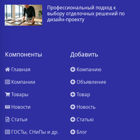
Профессиональный подход к
выбору отделочных решений по
дизайн-проекту
Компоненты
Добавить
Главная
Компанию
Компании
Объявление
Товары
Товар
Новости
Новость
Статьи
Статью
ГОСТы, СНиПы и др.
Блог