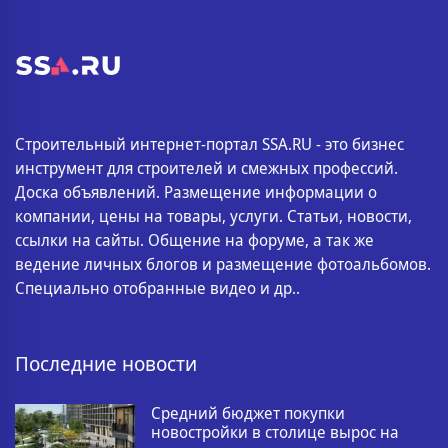
Строительный интернет-портал SSA.RU - это бизнес
инструмент для строителей и смежных профессий.
Доска объявлений. Размещение информации о
компании, цены на товары, услуги. Статьи, новости,
ссылки на сайты. Общение на форуме, а так же
ведение личных блогов и размещение фотоальбомов.
Специально отобранные видео и др..
Последние новости
Средний бюджет покупки
новостройки в столице вырос на