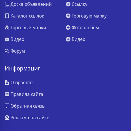
Доска объявлений
Ссылку
Каталог ссылок
Торговую марку
Торговые марки
Фотоальбом
Видео
Видео
Форум
Информация
О проекте
Правила сайта
Обратная связь
Реклама на сайте