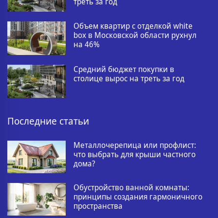
треть за год
Объем квартир с отделкой white
box в Московской области рухнул
на 46%
Средний бюджет покупки в
столице вырос на треть за год
Последние статьи
Металлочерепица или профлист:
что выбрать для крыши частного
дома?
Обустройство ванной комнаты:
принципы создания гармоничного
пространства