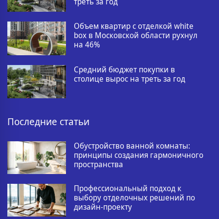
треть за год
Объем квартир с отделкой white
box в Московской области рухнул
на 46%
Средний бюджет покупки в
столице вырос на треть за год
Последние статьи
Обустройство ванной комнаты:
принципы создания гармоничного
пространства
Профессиональный подход к
выбору отделочных решений по
дизайн-проекту