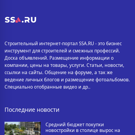
Строительный интернет-портал SSA.RU - это бизнес
инструмент для строителей и смежных профессий.
Доска объявлений. Размещение информации о
компании, цены на товары, услуги. Статьи, новости,
ссылки на сайты. Общение на форуме, а так же
ведение личных блогов и размещение фотоальбомов.
Специально отобранные видео и др..
Последние новости
Средний бюджет покупки
новостройки в столице вырос на