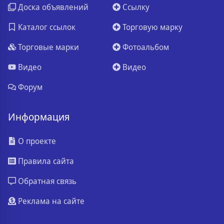
Доска объявлений
Ссылку
Каталог ссылок
Торговую марку
Торговые марки
Фотоальбом
Видео
Видео
Форум
Информация
О проекте
Правила сайта
Обратная связь
Реклама на сайте