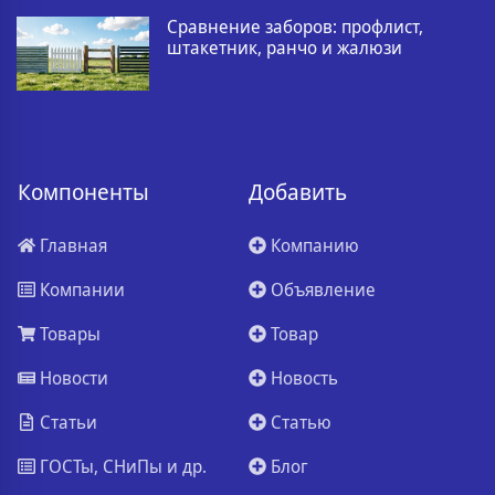
Сравнение заборов: профлист,
штакетник, ранчо и жалюзи
Компоненты
Добавить
Главная
Компанию
Компании
Объявление
Товары
Товар
Новости
Новость
Статьи
Статью
ГОСТы, СНиПы и др.
Блог