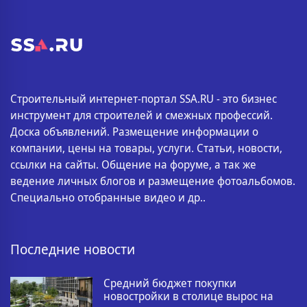
Строительный интернет-портал SSA.RU - это бизнес
инструмент для строителей и смежных профессий.
Доска объявлений. Размещение информации о
компании, цены на товары, услуги. Статьи, новости,
ссылки на сайты. Общение на форуме, а так же
ведение личных блогов и размещение фотоальбомов.
Специально отобранные видео и др..
Последние новости
Средний бюджет покупки
новостройки в столице вырос на