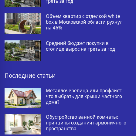
треть за год
Объем квартир с отделкой white
box в Московской области рухнул
на 46%
Средний бюджет покупки в
столице вырос на треть за год
Последние статьи
Металлочерепица или профлист:
что выбрать для крыши частного
дома?
Обустройство ванной комнаты:
принципы создания гармоничного
пространства