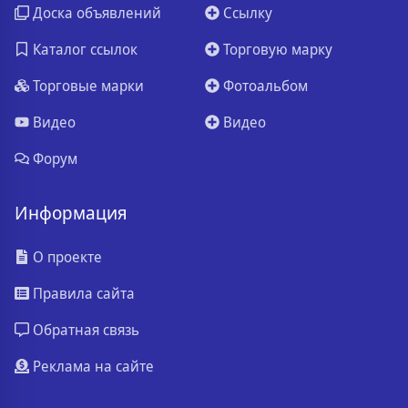
Доска объявлений
Ссылку
Каталог ссылок
Торговую марку
Торговые марки
Фотоальбом
Видео
Видео
Форум
Информация
О проекте
Правила сайта
Обратная связь
Реклама на сайте