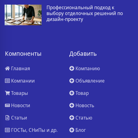
Профессиональный подход к
выбору отделочных решений по
дизайн-проекту
Компоненты
Добавить
Главная
Компанию
Компании
Объявление
Товары
Товар
Новости
Новость
Статьи
Статью
ГОСТы, СНиПы и др.
Блог