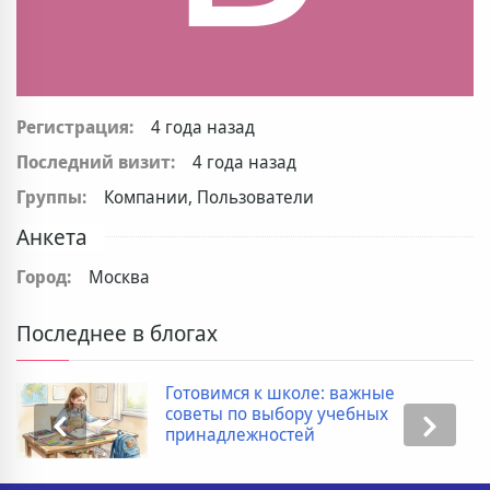
Регистрация:
4 года назад
Последний визит:
4 года назад
Группы:
Компании, Пользователи
Анкета
Город:
Москва
Последнее в блогах
Готовимся к школе: важные
советы по выбору учебных
принадлежностей