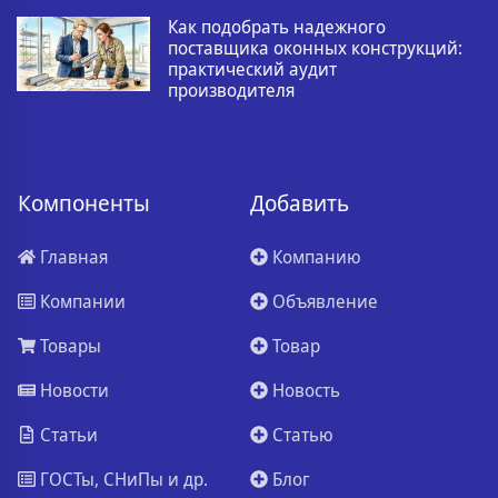
Как подобрать надежного
поставщика оконных конструкций:
практический аудит
производителя
Компоненты
Добавить
Главная
Компанию
Компании
Объявление
Товары
Товар
Новости
Новость
Статьи
Статью
ГОСТы, СНиПы и др.
Блог