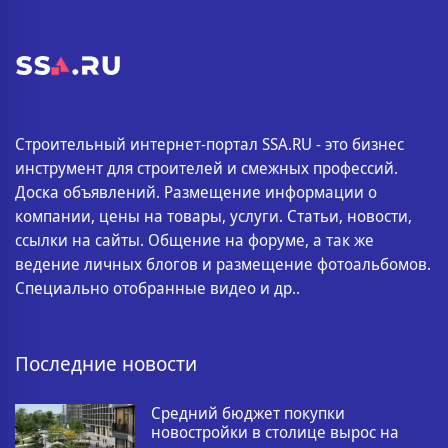
Строительный интернет-портал SSA.RU - это бизнес
инструмент для строителей и смежных профессий.
Доска объявлений. Размещение информации о
компании, цены на товары, услуги. Статьи, новости,
ссылки на сайты. Общение на форуме, а так же
ведение личных блогов и размещение фотоальбомов.
Специально отобранные видео и др..
Последние новости
Средний бюджет покупки
новостройки в столице вырос на