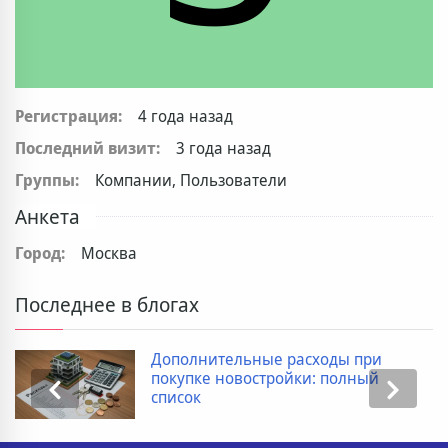
Регистрация:
4 года назад
Последний визит:
3 года назад
Группы:
Компании, Пользователи
Анкета
Город:
Москва
Последнее в блогах
Дополнительные расходы при
покупке новостройки: полный
список