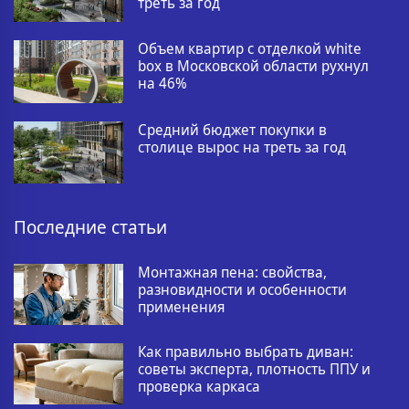
треть за год
Объем квартир с отделкой white
box в Московской области рухнул
на 46%
Средний бюджет покупки в
столице вырос на треть за год
Последние статьи
Монтажная пена: свойства,
разновидности и особенности
применения
Как правильно выбрать диван:
советы эксперта, плотность ППУ и
проверка каркаса