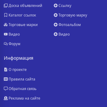
Доска объявлений
Ссылку
Каталог ссылок
Торговую марку
Торговые марки
Фотоальбом
Видео
Видео
Форум
Информация
О проекте
Правила сайта
Обратная связь
Реклама на сайте