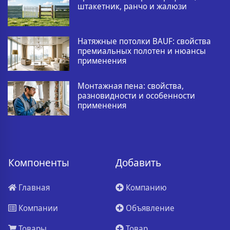
штакетник, ранчо и жалюзи
Натяжные потолки BAUF: свойства
премиальных полотен и нюансы
применения
Монтажная пена: свойства,
разновидности и особенности
применения
Компоненты
Добавить
Главная
Компанию
Компании
Объявление
Товары
Товар