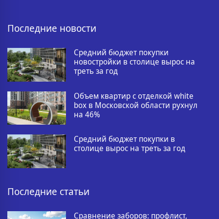
Последние новости
Средний бюджет покупки
новостройки в столице вырос на
треть за год
Объем квартир с отделкой white
box в Московской области рухнул
на 46%
Средний бюджет покупки в
столице вырос на треть за год
Последние статьи
Сравнение заборов: профлист,