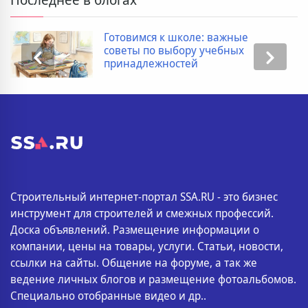
Готовимся к школе: важные
советы по выбору учебных
принадлежностей
Строительный интернет-портал SSA.RU - это бизнес
инструмент для строителей и смежных профессий.
Доска объявлений. Размещение информации о
компании, цены на товары, услуги. Статьи, новости,
ссылки на сайты. Общение на форуме, а так же
ведение личных блогов и размещение фотоальбомов.
Специально отобранные видео и др..