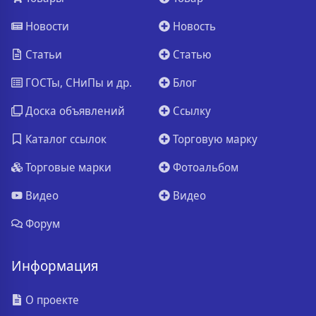
Новости
Новость
Статьи
Статью
ГОСТы, СНиПы и др.
Блог
Доска объявлений
Ссылку
Каталог ссылок
Торговую марку
Торговые марки
Фотоальбом
Видео
Видео
Форум
Информация
О проекте