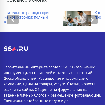
оды при
Когда ребенку необходи
 полный
провести рентген пище
Строительный интернет-портал SSA.RU - это бизнес
инструмент для строителей и смежных профессий.
Доска объявлений. Размещение информации о
компании, цены на товары, услуги. Статьи, новости,
ссылки на сайты. Общение на форуме, а так же
ведение личных блогов и размещение фотоальбомов.
Специально отобранные видео и др..