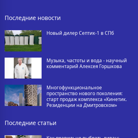
Последние новости
Новый дилер Септик-1 в СПб
Музыка, частоты и вода - научный
комментарий Алексея Горшкова
Многофункциональное
пространство нового поколения:
старт продаж комплекса «Кинетик.
Резиденции на Дмитровском»
Последние статьи