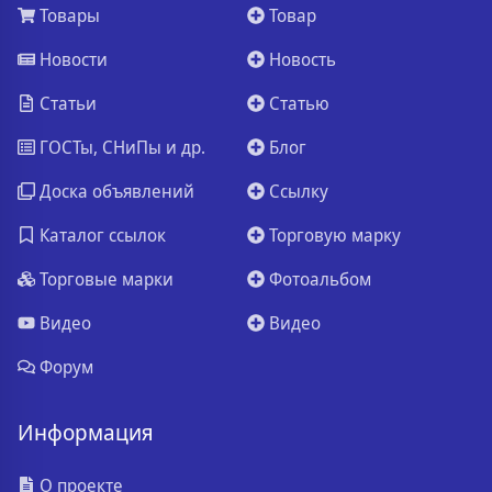
Товары
Товар
Новости
Новость
Статьи
Статью
ГОСТы, СНиПы и др.
Блог
Доска объявлений
Ссылку
Каталог ссылок
Торговую марку
Торговые марки
Фотоальбом
Видео
Видео
Форум
Информация
О проекте