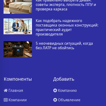
Как правильно выбрать диван:
советы эксперта, плотность ППУ и
проверка каркаса
Как подобрать надежного
поставщика оконных конструкций:
практический аудит
производителя
5 неочевидных ситуаций, когда
без ЛАТР не обойтись
Компоненты
Добавить
Главная
Компанию
Компании
Объявление