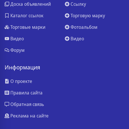
Доска объявлений
Ссылку
Каталог ссылок
Торговую марку
Торговые марки
Фотоальбом
Видео
Видео
Форум
Информация
О проекте
Правила сайта
Обратная связь
Реклама на сайте