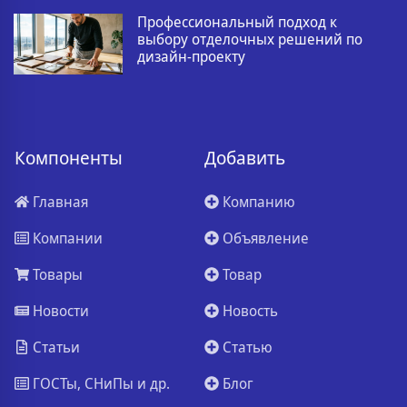
Профессиональный подход к
выбору отделочных решений по
дизайн-проекту
Компоненты
Добавить
Главная
Компанию
Компании
Объявление
Товары
Товар
Новости
Новость
Статьи
Статью
ГОСТы, СНиПы и др.
Блог