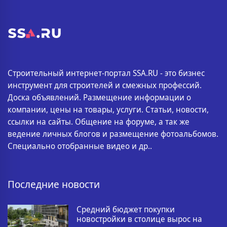
Строительный интернет-портал SSA.RU - это бизнес
инструмент для строителей и смежных профессий.
Доска объявлений. Размещение информации о
компании, цены на товары, услуги. Статьи, новости,
ссылки на сайты. Общение на форуме, а так же
ведение личных блогов и размещение фотоальбомов.
Специально отобранные видео и др..
Последние новости
Средний бюджет покупки
новостройки в столице вырос на