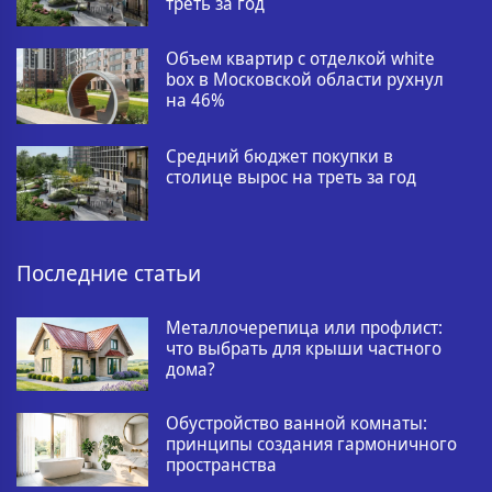
треть за год
Объем квартир с отделкой white
box в Московской области рухнул
на 46%
Средний бюджет покупки в
столице вырос на треть за год
Последние статьи
Металлочерепица или профлист:
что выбрать для крыши частного
дома?
Обустройство ванной комнаты:
принципы создания гармоничного
пространства