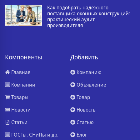
Как подобрать надежного
поставщика оконных конструкций:
практический аудит
производителя
Компоненты
Добавить
Главная
Компанию
Компании
Объявление
Товары
Товар
Новости
Новость
Статьи
Статью
ГОСТы, СНиПы и др.
Блог