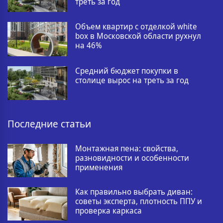
треть за год
Объем квартир с отделкой white
box в Московской области рухнул
на 46%
Средний бюджет покупки в
столице вырос на треть за год
Последние статьи
Монтажная пена: свойства,
разновидности и особенности
применения
Как правильно выбрать диван:
советы эксперта, плотность ППУ и
проверка каркаса