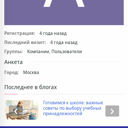
Регистрация:
4 года назад
Последний визит:
4 года назад
Группы:
Компании, Пользователи
Анкета
Город:
Москва
Последнее в блогах
Готовимся к школе: важные
советы по выбору учебных
принадлежностей