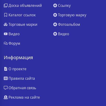
Доска объявлений
Ссылку
Каталог ссылок
Торговую марку
Торговые марки
Фотоальбом
Видео
Видео
Форум
Информация
О проекте
Правила сайта
Обратная связь
Реклама на сайте