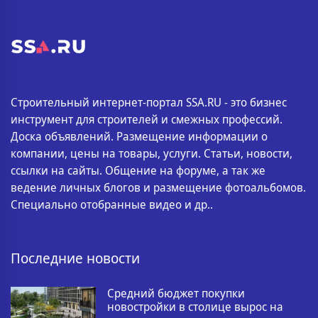
Строительный интернет-портал SSA.RU - это бизнес
инструмент для строителей и смежных профессий.
Доска объявлений. Размещение информации о
компании, цены на товары, услуги. Статьи, новости,
ссылки на сайты. Общение на форуме, а так же
ведение личных блогов и размещение фотоальбомов.
Специально отобранные видео и др..
Последние новости
Средний бюджет покупки
новостройки в столице вырос на