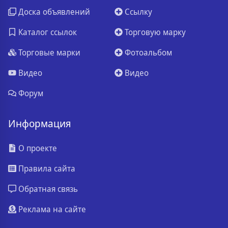
Доска объявлений
Ссылку
Каталог ссылок
Торговую марку
Торговые марки
Фотоальбом
Видео
Видео
Форум
Информация
О проекте
Правила сайта
Обратная связь
Реклама на сайте