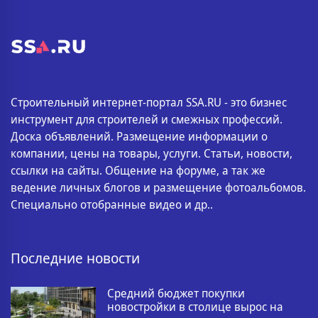
Строительный интернет-портал SSA.RU - это бизнес
инструмент для строителей и смежных профессий.
Доска объявлений. Размещение информации о
компании, цены на товары, услуги. Статьи, новости,
ссылки на сайты. Общение на форуме, а так же
ведение личных блогов и размещение фотоальбомов.
Специально отобранные видео и др..
Последние новости
Средний бюджет покупки
новостройки в столице вырос на