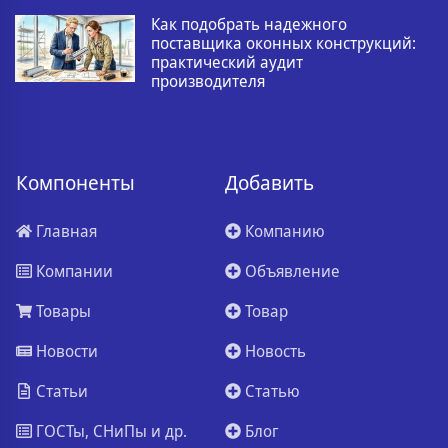
Как подобрать надежного
поставщика оконных конструкций:
практический аудит
производителя
Компоненты
Добавить
Главная
Компанию
Компании
Объявление
Товары
Товар
Новости
Новость
Статьи
Статью
ГОСТы, СНиПы и др.
Блог