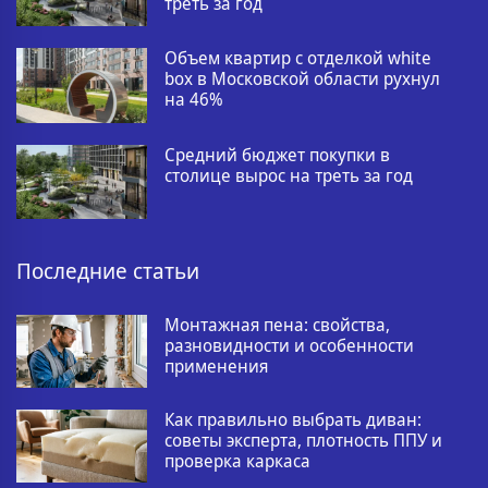
треть за год
Объем квартир с отделкой white
box в Московской области рухнул
на 46%
Средний бюджет покупки в
столице вырос на треть за год
Последние статьи
Монтажная пена: свойства,
разновидности и особенности
применения
Как правильно выбрать диван:
советы эксперта, плотность ППУ и
проверка каркаса