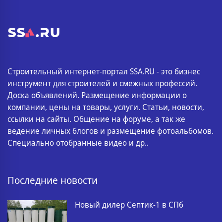
Строительный интернет-портал SSA.RU - это бизнес
инструмент для строителей и смежных профессий.
Доска объявлений. Размещение информации о
компании, цены на товары, услуги. Статьи, новости,
ссылки на сайты. Общение на форуме, а так же
ведение личных блогов и размещение фотоальбомов.
Специально отобранные видео и др..
Последние новости
Новый дилер Септик-1 в СПб