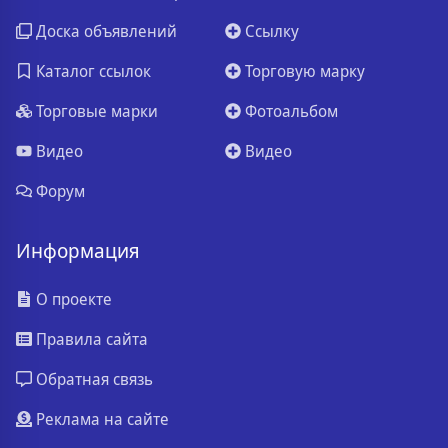
Доска объявлений
Ссылку
Каталог ссылок
Торговую марку
Торговые марки
Фотоальбом
Видео
Видео
Форум
Информация
О проекте
Правила сайта
Обратная связь
Реклама на сайте