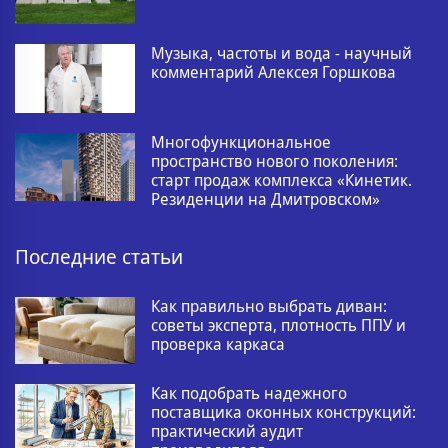
Музыка, частоты и вода - научный
комментарий Алексея Горшкова
Многофункциональное
пространство нового поколения:
старт продаж комплекса «Кинетик.
Резиденции на Дмитровском»
Последние статьи
Как правильно выбрать диван:
советы эксперта, плотность ППУ и
проверка каркаса
Как подобрать надежного
поставщика оконных конструкций:
практический аудит