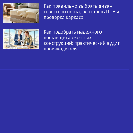
Как правильно выбрать диван:
советы эксперта, плотность ППУ и
проверка каркаса
Как подобрать надежного
поставщика оконных
конструкций: практический аудит
производителя