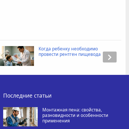
Когда ребенку необходимо
провести рентген пищевода
Последние статьи
Монтажная пена: свойства,
разновидности и особенности
применения