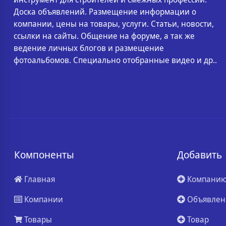
Доска объявлений. Размещение информации о
компании, цены на товары, услуги. Статьи, новости,
ссылки на сайты. Общение на форуме, а так же
ведение личных блогов и размещение
фотоальбомов. Специально отобранные видео и др..
Компоненты
Добавить
Главная
Компани
Компании
Объявлен
Товары
Товар