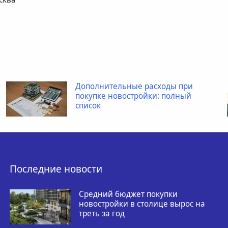
Дополнительные расходы при
покупке новостройки: полный
список
Последние новости
Средний бюджет покупки
новостройки в столице вырос на
треть за год