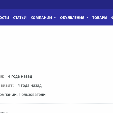
ОСТИ
СТАТЬИ
КОМПАНИИ
ОБЪЯВЛЕНИЯ
ТОВАРЫ
я:
4 года назад
визит:
4 года назад
омпании, Пользователи
сква