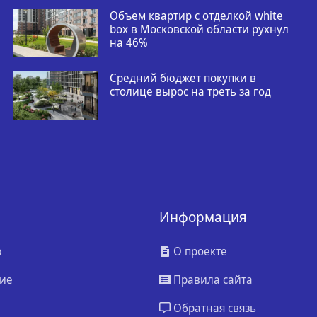
Объем квартир с отделкой white
box в Московской области рухнул
на 46%
Средний бюджет покупки в
столице вырос на треть за год
Информация
ю
О проекте
ие
Правила сайта
Обратная связь