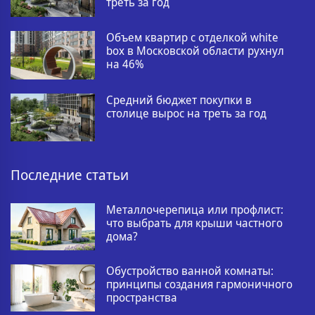
треть за год
Объем квартир с отделкой white
box в Московской области рухнул
на 46%
Средний бюджет покупки в
столице вырос на треть за год
Последние статьи
Металлочерепица или профлист:
что выбрать для крыши частного
дома?
Обустройство ванной комнаты:
принципы создания гармоничного
пространства