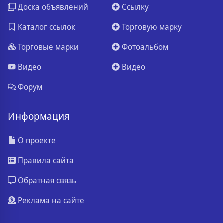
Доска объявлений
Ссылку
Каталог ссылок
Торговую марку
Торговые марки
Фотоальбом
Видео
Видео
Форум
Информация
О проекте
Правила сайта
Обратная связь
Реклама на сайте