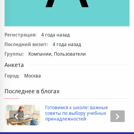
Регистрация:
4 года назад
Последний визит:
4 года назад
Группы:
Компании, Пользователи
Анкета
Город:
Москва
Последнее в блогах
Готовимся к школе: важные
советы по выбору учебных
принадлежностей