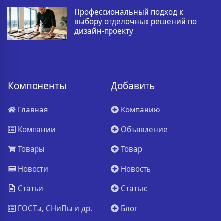
Профессиональный подход к
выбору отделочных решений по
дизайн-проекту
Компоненты
Добавить
Главная
Компанию
Компании
Объявление
Товары
Товар
Новости
Новость
Статьи
Статью
ГОСТы, СНиПы и др.
Блог