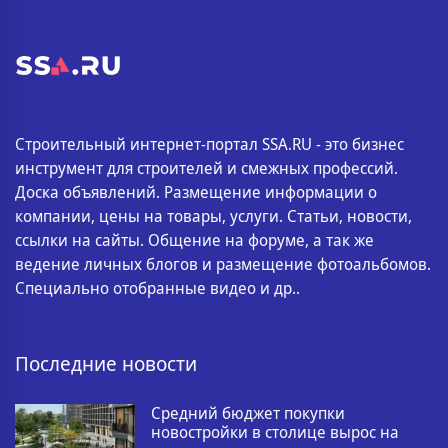
Строительный интернет-портал SSA.RU - это бизнес
инструмент для строителей и смежных профессий.
Доска объявлений. Размещение информации о
компании, цены на товары, услуги. Статьи, новости,
ссылки на сайты. Общение на форуме, а так же
ведение личных блогов и размещение фотоальбомов.
Специально отобранные видео и др..
Последние новости
Средний бюджет покупки
новостройки в столице вырос на