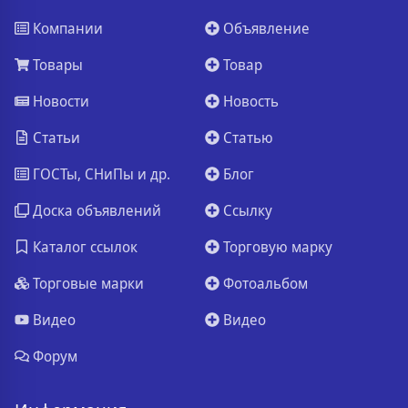
Компании
Объявление
Товары
Товар
Новости
Новость
Статьи
Статью
ГОСТы, СНиПы и др.
Блог
Доска объявлений
Ссылку
Каталог ссылок
Торговую марку
Торговые марки
Фотоальбом
Видео
Видео
Форум