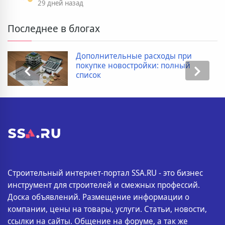
29 дней назад
Последнее в блогах
Дополнительные расходы при
покупке новостройки: полный
список
Строительный интернет-портал SSA.RU - это бизнес
инструмент для строителей и смежных профессий.
Доска объявлений. Размещение информации о
компании, цены на товары, услуги. Статьи, новости,
ссылки на сайты. Общение на форуме, а так же