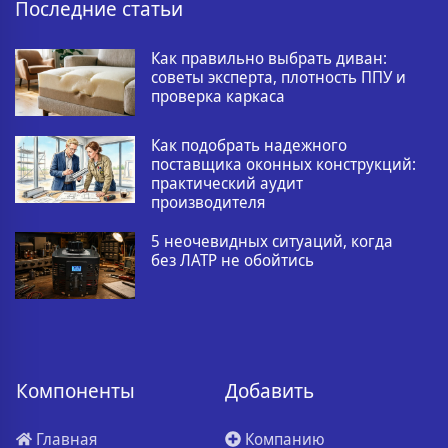
Последние статьи
Как правильно выбрать диван:
советы эксперта, плотность ППУ и
проверка каркаса
Как подобрать надежного
поставщика оконных конструкций:
практический аудит
производителя
5 неочевидных ситуаций, когда
без ЛАТР не обойтись
Компоненты
Добавить
Главная
Компанию