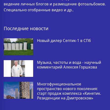
ведение личных блогов и размещение фотоальбомов.
Специально отобранные видео и др..
Последние новости
Новый дилер Септик-1 в СПб
Музыка, частоты и вода - научный
комментарий Алексея Горшкова
Многофункциональное
пространство нового поколения:
старт продаж комплекса «Кинетик.
Резиденции на Дмитровском»