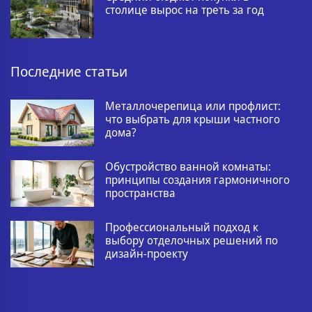
столице вырос на треть за год
Последние статьи
Металлочерепица или профлист:
что выбрать для крыши частного
дома?
Обустройство ванной комнаты:
принципы создания гармоничного
пространства
Профессиональный подход к
выбору отделочных решений по
дизайн-проекту