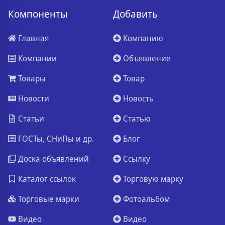
Компоненты
Добавить
Главная
Компанию
Компании
Объявление
Товары
Товар
Новости
Новость
Статьи
Статью
ГОСТы, СНиПы и др.
Блог
Доска объявлений
Ссылку
Каталог ссылок
Торговую марку
Торговые марки
Фотоальбом
Видео
Видео