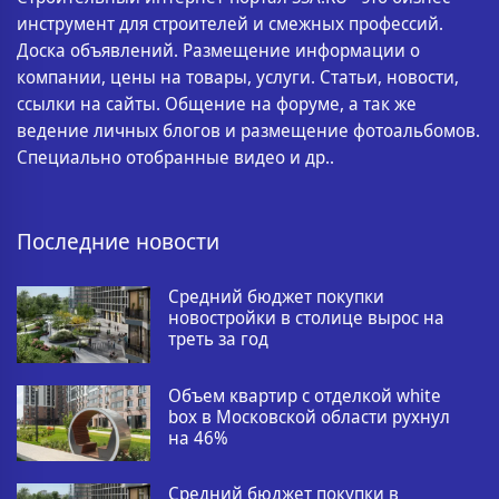
инструмент для строителей и смежных профессий.
Доска объявлений. Размещение информации о
компании, цены на товары, услуги. Статьи, новости,
ссылки на сайты. Общение на форуме, а так же
ведение личных блогов и размещение фотоальбомов.
Специально отобранные видео и др..
Последние новости
Средний бюджет покупки
новостройки в столице вырос на
треть за год
Объем квартир с отделкой white
box в Московской области рухнул
на 46%
Средний бюджет покупки в