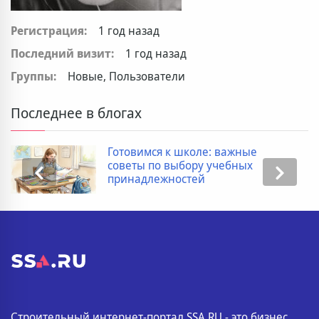
Регистрация:
1 год назад
Последний визит:
1 год назад
Группы:
Новые, Пользователи
Последнее в блогах
Готовимся к школе: важные
советы по выбору учебных
принадлежностей
Строительный интернет-портал SSA.RU - это бизнес