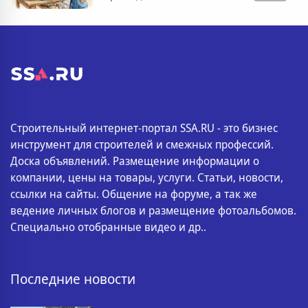
Строительный интернет-портал SSA.RU - это бизнес
инструмент для строителей и смежных профессий.
Доска объявлений. Размещение информации о
компании, цены на товары, услуги. Статьи, новости,
ссылки на сайты. Общение на форуме, а так же
ведение личных блогов и размещение фотоальбомов.
Специально отобранные видео и др..
Последние новости