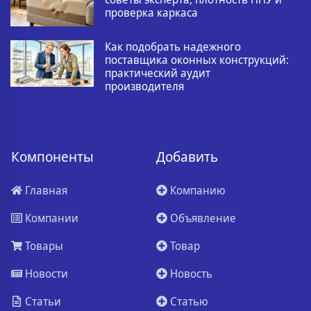
проверка каркаса
Как подобрать надежного
поставщика оконных конструкций:
практический аудит
производителя
Компоненты
Добавить
Главная
Компанию
Компании
Объявление
Товары
Товар
Новости
Новость
Статьи
Статью