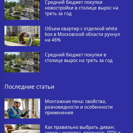
Средний бюджет покупки
новостройки в столице вырос на
треть за год
Объем квартир с отделкой white
box в Московской области рухнул
на 46%
Средний бюджет покупки в
столице вырос на треть за год
Последние статьи
Монтажная пена: свойства,
разновидности и особенности
применения
Как правильно выбрать диван:
советы эксперта, плотность ППУ и