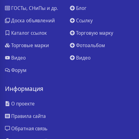
ГОСТы, СНиПы и др.
Блог
Доска объявлений
Ссылку
Каталог ссылок
Торговую марку
Торговые марки
Фотоальбом
Видео
Видео
Форум
Информация
О проекте
Правила сайта
Обратная связь