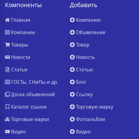
Компоненты
Добавить
Главная
Компанию
Компании
Объявление
Товары
Товар
Новости
Новость
Статьи
Статью
ГОСТы, СНиПы и др.
Блог
Доска объявлений
Ссылку
Каталог ссылок
Торговую марку
Торговые марки
Фотоальбом
Видео
Видео