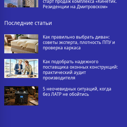
старт продаж комплекса «Кинетик.
Резиденции на Дмитровском»
Последние статьи
Как правильно выбрать диван:
советы эксперта, плотность ППУ и
проверка каркаса
Как подобрать надежного
поставщика оконных конструкций:
практический аудит
производителя
5 неочевидных ситуаций, когда
без ЛАТР не обойтись