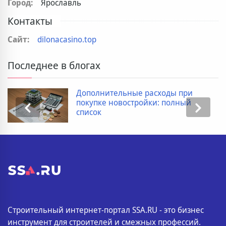
Город:
Ярославль
Контакты
Сайт:
dilonacasino.top
Последнее в блогах
Дополнительные расходы при
покупке новостройки: полный
список
Строительный интернет-портал SSA.RU - это бизнес
инструмент для строителей и смежных профессий.