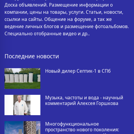
Доска объявлений. Размещение информации о
компании, цены на товары, услуги. Статьи, новости,
ссылки на сайты. Общение на форуме, а так же
ведение личных блогов и размещение фотоальбомов.
Специально отобранные видео и др..
Последние новости
Новый дилер Септик-1 в СПб
Музыка, частоты и вода - научный
комментарий Алексея Горшкова
Многофункциональное
пространство нового поколения: