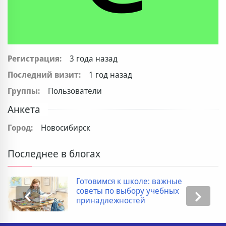
Регистрация:
3 года назад
Последний визит:
1 год назад
Группы:
Пользователи
Анкета
Город:
Новосибирск
Последнее в блогах
Готовимся к школе: важные
советы по выбору учебных
принадлежностей