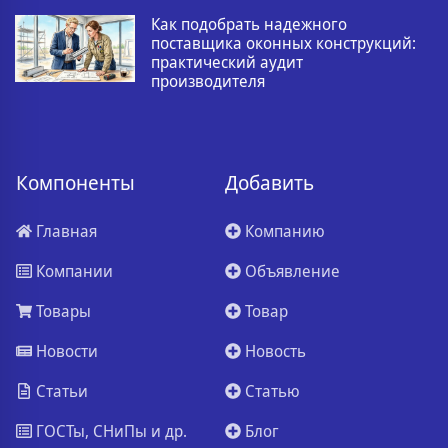
Как подобрать надежного
поставщика оконных конструкций:
практический аудит
производителя
Компоненты
Добавить
Главная
Компанию
Компании
Объявление
Товары
Товар
Новости
Новость
Статьи
Статью
ГОСТы, СНиПы и др.
Блог