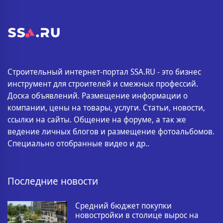
Строительный интернет-портал SSA.RU - это бизнес
инструмент для строителей и смежных профессий.
Доска объявлений. Размещение информации о
компании, цены на товары, услуги. Статьи, новости,
ссылки на сайты. Общение на форуме, а так же
ведение личных блогов и размещение фотоальбомов.
Специально отобранные видео и др..
Последние новости
Средний бюджет покупки
новостройки в столице вырос на