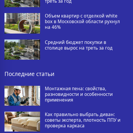
треть за год
Объем квартир с отделкой white
box в Московской области рухнул
на 46%
Средний бюджет покупки в
столице вырос на треть за год
Последние статьи
Монтажная пена: свойства,
разновидности и особенности
применения
Как правильно выбрать диван:
советы эксперта, плотность ППУ и
проверка каркаса