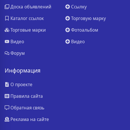
Доска объявлений
Ссылку
Каталог ссылок
Торговую марку
Торговые марки
Фотоальбом
Видео
Видео
Форум
Информация
О проекте
Правила сайта
Обратная связь
Реклама на сайте