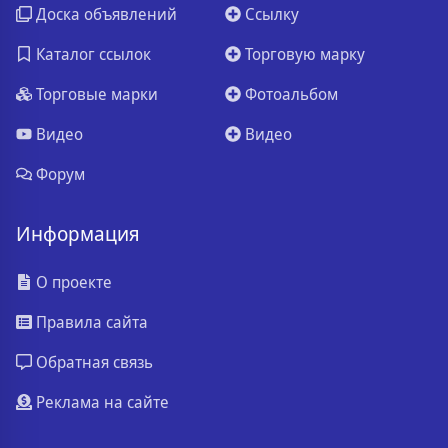
Доска объявлений
Ссылку
Каталог ссылок
Торговую марку
Торговые марки
Фотоальбом
Видео
Видео
Форум
Информация
О проекте
Правила сайта
Обратная связь
Реклама на сайте