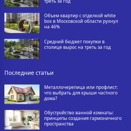
треть за год
Объем квартир с отделкой white
box в Московской области рухнул
на 46%
Средний бюджет покупки в
столице вырос на треть за год
Последние статьи
Металлочерепица или профлист:
что выбрать для крыши частного
дома?
Обустройство ванной комнаты:
принципы создания гармоничного
пространства