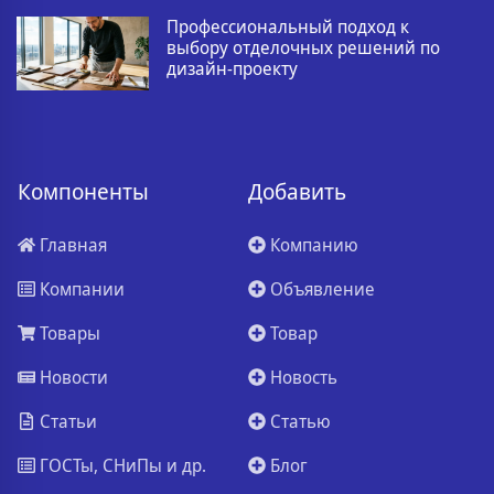
Профессиональный подход к
выбору отделочных решений по
дизайн-проекту
Компоненты
Добавить
Главная
Компанию
Компании
Объявление
Товары
Товар
Новости
Новость
Статьи
Статью
ГОСТы, СНиПы и др.
Блог