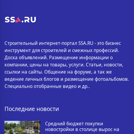
Строительный интернет-портал SSA.RU - это бизнес
инструмент для строителей и смежных профессий.
Доска объявлений. Размещение информации о
компании, цены на товары, услуги. Статьи, новости,
ссылки на сайты. Общение на форуме, а так же
ведение личных блогов и размещение фотоальбомов.
Специально отобранные видео и др..
Последние новости
Средний бюджет покупки
новостройки в столице вырос на