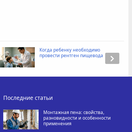
Когда ребенку необходимо
провести рентген пищевода
Последние статьи
Монтажная пена: свойства,
разновидности и особенности
применения