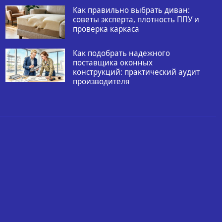
Как правильно выбрать диван:
советы эксперта, плотность ППУ и
проверка каркаса
Как подобрать надежного
поставщика оконных
конструкций: практический аудит
производителя