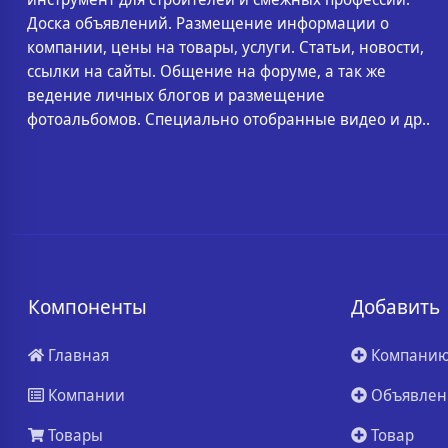
Доска объявлений. Размещение информации о
компании, цены на товары, услуги. Статьи, новости,
ссылки на сайты. Общение на форуме, а так же
ведение личных блогов и размещение
фотоальбомов. Специально отобранные видео и др..
Компоненты
Добавить
Главная
Компани
Компании
Объявлен
Товары
Товар