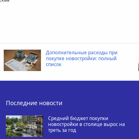
Дополнительные расходы при
покупке новостройки: полный
список
Последние новости
Средний бюджет покупки
новостройки в столице вырос на
треть за год