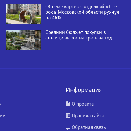
Объем квартир с отделкой white
box в Московской области рухнул
на 46%
Средний бюджет покупки в
столице вырос на треть за год
Информация
ю
О проекте
ие
Правила сайта
Обратная связь