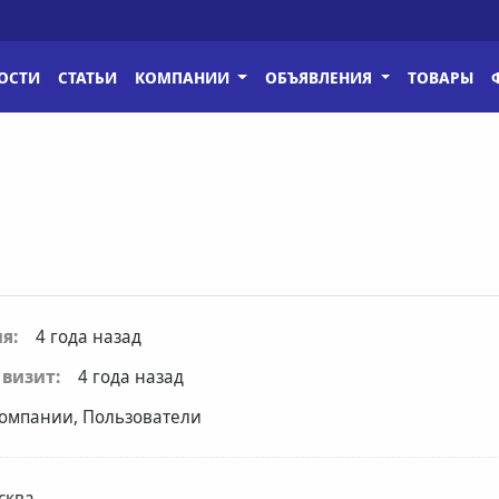
ОСТИ
СТАТЬИ
КОМПАНИИ
ОБЪЯВЛЕНИЯ
ТОВАРЫ
я:
4 года назад
визит:
4 года назад
омпании, Пользователи
сква