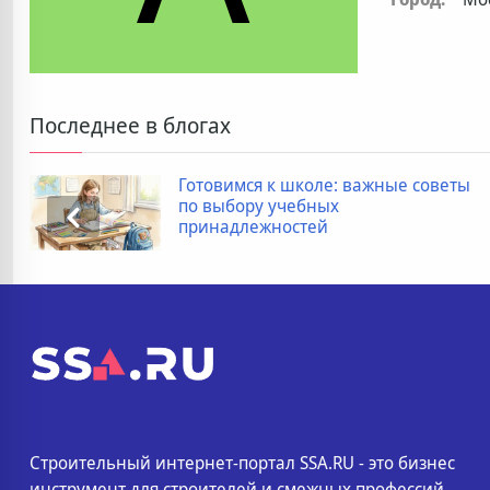
Последнее в блогах
Готовимся к школе: важные советы
по выбору учебных
принадлежностей
Строительный интернет-портал SSA.RU - это бизнес
инструмент для строителей и смежных профессий.