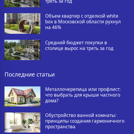
треть за год
Объем квартир с отделкой white
box в Московской области рухнул
на 46%
Средний бюджет покупки в
столице вырос на треть за год
Последние статьи
Металлочерепица или профлист:
что выбрать для крыши частного
дома?
Обустройство ванной комнаты:
принципы создания гармоничного
пространства