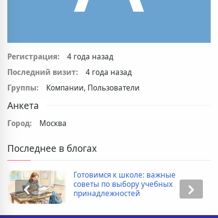
Регистрация:
4 года назад
Последний визит:
4 года назад
Группы:
Компании, Пользователи
Анкета
Город:
Москва
Последнее в блогах
Готовимся к школе: важные
советы по выбору учебных
принадлежностей