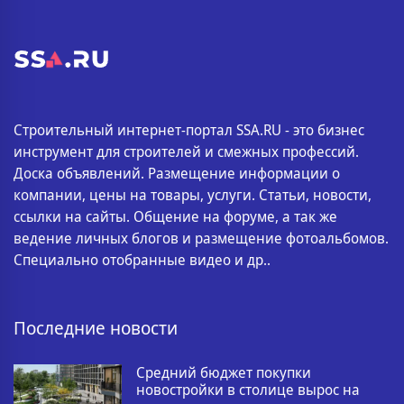
Строительный интернет-портал SSA.RU - это бизнес
инструмент для строителей и смежных профессий.
Доска объявлений. Размещение информации о
компании, цены на товары, услуги. Статьи, новости,
ссылки на сайты. Общение на форуме, а так же
ведение личных блогов и размещение фотоальбомов.
Специально отобранные видео и др..
Последние новости
Средний бюджет покупки
новостройки в столице вырос на