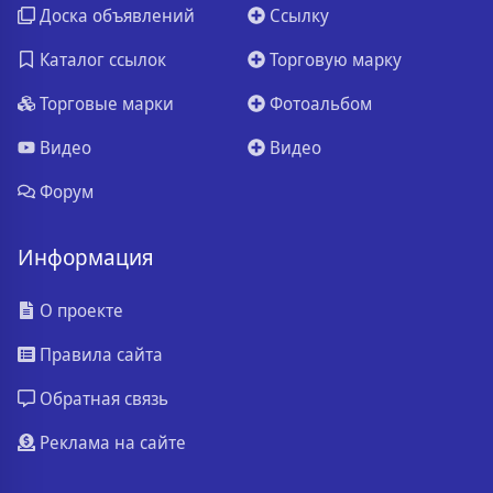
Доска объявлений
Ссылку
Каталог ссылок
Торговую марку
Торговые марки
Фотоальбом
Видео
Видео
Форум
Информация
О проекте
Правила сайта
Обратная связь
Реклама на сайте