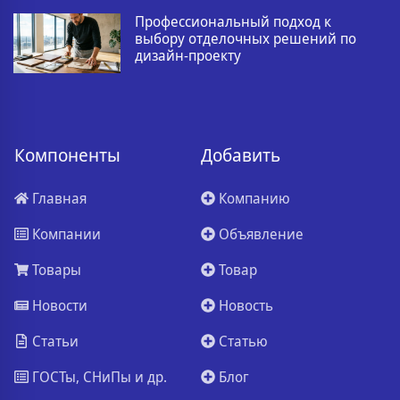
Профессиональный подход к
выбору отделочных решений по
дизайн-проекту
Компоненты
Добавить
Главная
Компанию
Компании
Объявление
Товары
Товар
Новости
Новость
Статьи
Статью
ГОСТы, СНиПы и др.
Блог