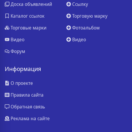
Доска объявлений
Ссылку
Каталог ссылок
Торговую марку
Торговые марки
Фотоальбом
Видео
Видео
Форум
Информация
О проекте
Правила сайта
Обратная связь
Реклама на сайте