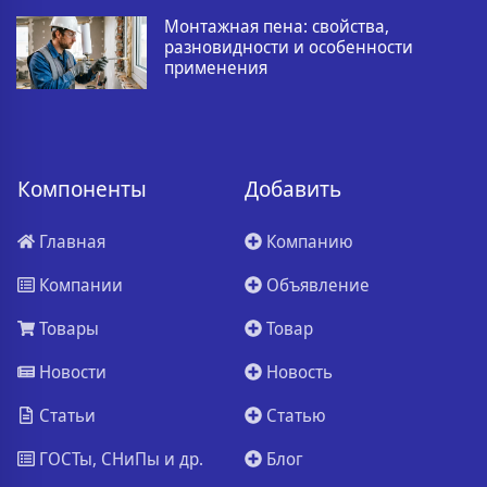
Монтажная пена: свойства,
разновидности и особенности
применения
Компоненты
Добавить
Главная
Компанию
Компании
Объявление
Товары
Товар
Новости
Новость
Статьи
Статью
ГОСТы, СНиПы и др.
Блог