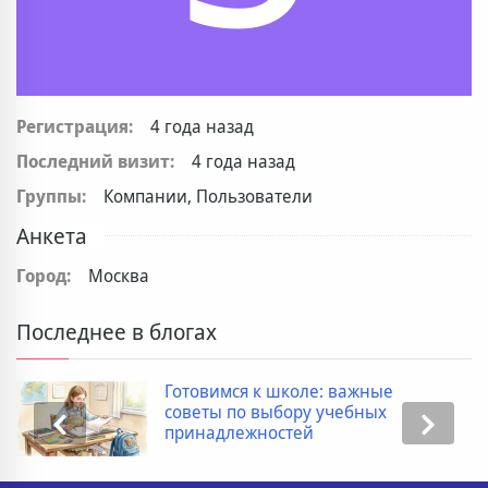
Регистрация:
4 года назад
Последний визит:
4 года назад
Группы:
Компании, Пользователи
Анкета
Город:
Москва
Последнее в блогах
Готовимся к школе: важные
советы по выбору учебных
принадлежностей