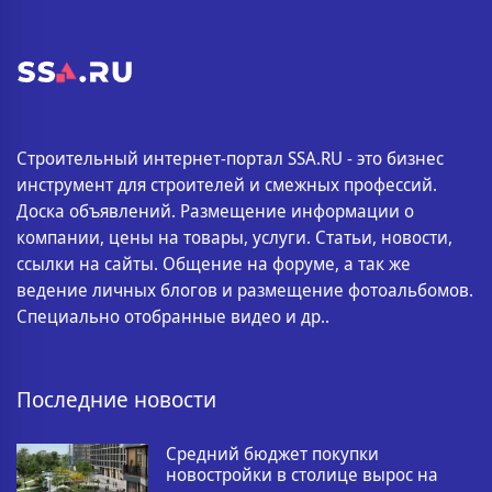
Строительный интернет-портал SSA.RU - это бизнес
инструмент для строителей и смежных профессий.
Доска объявлений. Размещение информации о
компании, цены на товары, услуги. Статьи, новости,
ссылки на сайты. Общение на форуме, а так же
ведение личных блогов и размещение фотоальбомов.
Специально отобранные видео и др..
Последние новости
Средний бюджет покупки
новостройки в столице вырос на