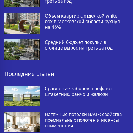
треть за год
Объем квартир с отделкой white
box в Московской области рухнул
на 46%
Средний бюджет покупки в
столице вырос на треть за год
Последние статьи
Сравнение заборов: профлист,
штакетник, ранчо и жалюзи
Натяжные потолки BAUF: свойства
премиальных полотен и нюансы
применения