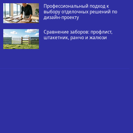
Профессиональный подход к
выбору отделочных решений по
дизайн-проекту
Сравнение заборов: профлист,
штакетник, ранчо и жалюзи