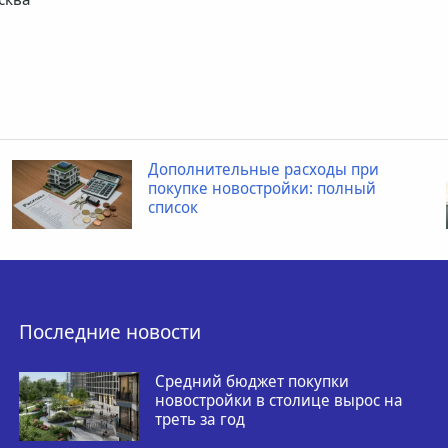
Дополнительные расходы при
покупке новостройки: полный
список
Последние новости
Средний бюджет покупки
новостройки в столице вырос на
треть за год