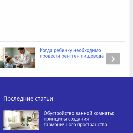
Когда ребенку необходимо
провести рентген пищевода
Последние статьи
Обустройство ванной комнаты:
принципы создания
гармоничного пространства