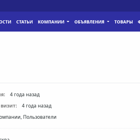
ОСТИ
СТАТЬИ
КОМПАНИИ
ОБЪЯВЛЕНИЯ
ТОВАРЫ
я:
4 года назад
визит:
4 года назад
омпании, Пользователи
сква