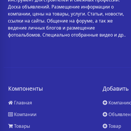
Доска объявлений. Размещение информации о
компании, цены на товары, услуги. Статьи, новости,
ссылки на сайты. Общение на форуме, а так же
ведение личных блогов и размещение
фотоальбомов. Специально отобранные видео и др..
Компоненты
Добавить
Главная
Компани
Компании
Объявлен
Товары
Товар