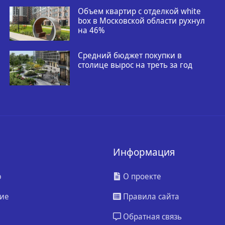
Объем квартир с отделкой white
box в Московской области рухнул
на 46%
Средний бюджет покупки в
столице вырос на треть за год
Информация
ю
О проекте
ие
Правила сайта
Обратная связь