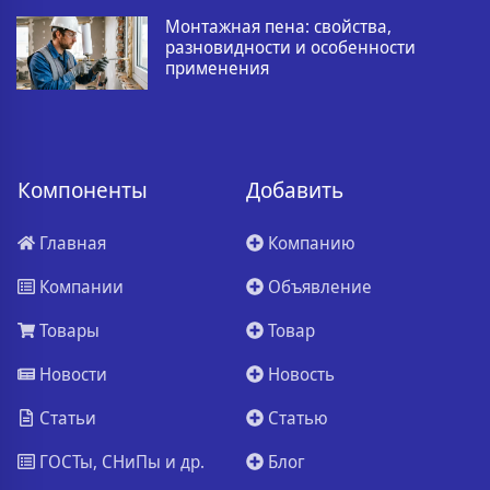
Монтажная пена: свойства,
разновидности и особенности
применения
Компоненты
Добавить
Главная
Компанию
Компании
Объявление
Товары
Товар
Новости
Новость
Статьи
Статью
ГОСТы, СНиПы и др.
Блог