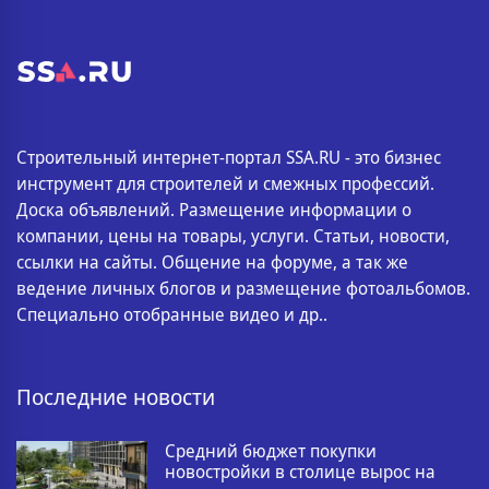
Строительный интернет-портал SSA.RU - это бизнес
инструмент для строителей и смежных профессий.
Доска объявлений. Размещение информации о
компании, цены на товары, услуги. Статьи, новости,
ссылки на сайты. Общение на форуме, а так же
ведение личных блогов и размещение фотоальбомов.
Специально отобранные видео и др..
Последние новости
Средний бюджет покупки
новостройки в столице вырос на