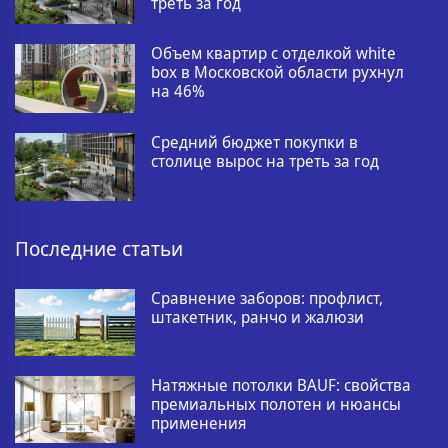
треть за год
Объем квартир с отделкой white
box в Московской области рухнул
на 46%
Средний бюджет покупки в
столице вырос на треть за год
Последние статьи
Сравнение заборов: профлист,
штакетник, ранчо и жалюзи
Натяжные потолки BAUF: свойства
премиальных полотен и нюансы
применения