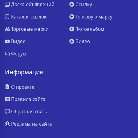
Доска объявлений
Ссылку
Каталог ссылок
Торговую марку
Торговые марки
Фотоальбом
Видео
Видео
Форум
Информация
О проекте
Правила сайта
Обратная связь
Реклама на сайте