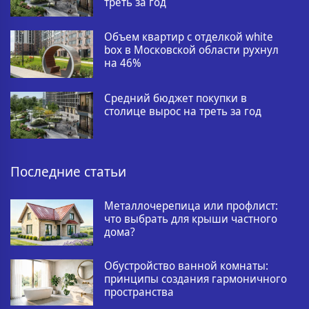
треть за год
Объем квартир с отделкой white
box в Московской области рухнул
на 46%
Средний бюджет покупки в
столице вырос на треть за год
Последние статьи
Металлочерепица или профлист:
что выбрать для крыши частного
дома?
Обустройство ванной комнаты:
принципы создания гармоничного
пространства