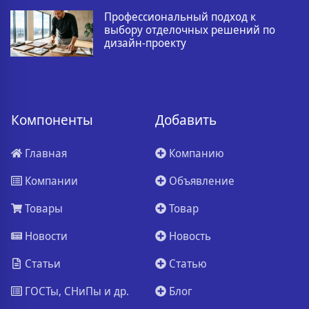
Профессиональный подход к
выбору отделочных решений по
дизайн-проекту
Компоненты
Добавить
Главная
Компанию
Компании
Объявление
Товары
Товар
Новости
Новость
Статьи
Статью
ГОСТы, СНиПы и др.
Блог