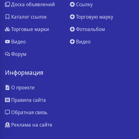
Доска объявлений
Ссылку
Каталог ссылок
Торговую марку
Торговые марки
Фотоальбом
Видео
Видео
Форум
Информация
О проекте
Правила сайта
Обратная связь
Реклама на сайте