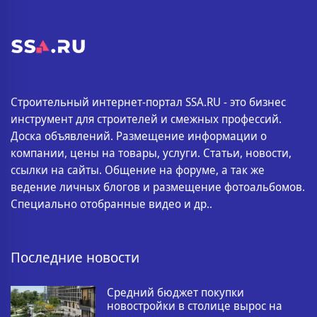
Строительный интернет-портал SSA.RU - это бизнес
инструмент для строителей и смежных профессий.
Доска объявлений. Размещение информации о
компании, цены на товары, услуги. Статьи, новости,
ссылки на сайты. Общение на форуме, а так же
ведение личных блогов и размещение фотоальбомов.
Специально отобранные видео и др..
Последние новости
Средний бюджет покупки
новостройки в столице вырос на