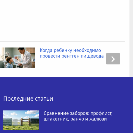
Когда ребенку необходимо
провести рентген пищевода
Последние статьи
Сравнение заборов: профлист,
штакетник, ранчо и жалюзи