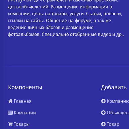
Доска объявлений. Размещение информации о
компании, цены на товары, услуги. Статьи, новости,
ссылки на сайты. Общение на форуме, а так же
ведение личных блогов и размещение
фотоальбомов. Специально отобранные видео и др..
Компоненты
Добавить
Главная
Компани
Компании
Объявлен
Товары
Товар