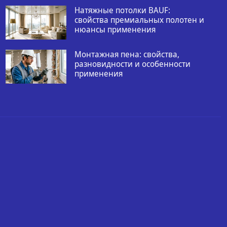
Натяжные потолки BAUF:
свойства премиальных полотен и
нюансы применения
Монтажная пена: свойства,
разновидности и особенности
применения