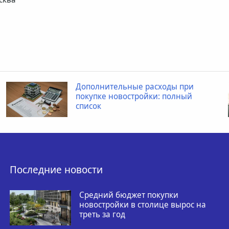
Дополнительные расходы при
покупке новостройки: полный
список
Последние новости
Средний бюджет покупки
новостройки в столице вырос на
треть за год