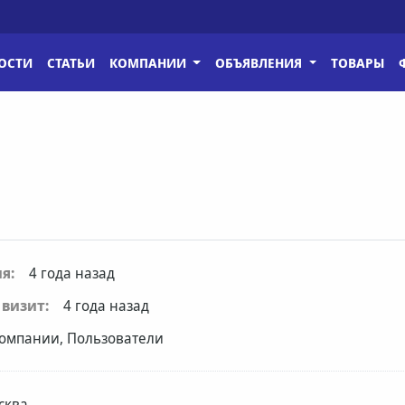
ОСТИ
СТАТЬИ
КОМПАНИИ
ОБЪЯВЛЕНИЯ
ТОВАРЫ
я:
4 года назад
визит:
4 года назад
омпании, Пользователи
сква