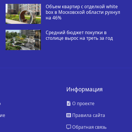
Объем квартир с отделкой white
box в Московской области рухнул
на 46%
Средний бюджет покупки в
столице вырос на треть за год
Информация
ю
О проекте
ие
Правила сайта
Обратная связь