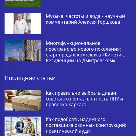
Музыка, частоты и вода - научный
комментарий Алексея Горшкова
Многофункциональное
пространство нового поколения:
старт продаж комплекса «Кинетик.
Резиденции на Дмитровском»
Последние статьи
Как правильно выбрать диван:
советы эксперта, плотность ППУ и
проверка каркаса
Как подобрать надежного
поставщика оконных конструкций:
практический аудит