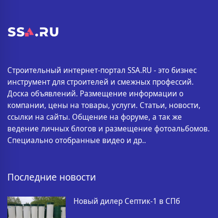
Строительный интернет-портал SSA.RU - это бизнес
инструмент для строителей и смежных профессий.
Доска объявлений. Размещение информации о
компании, цены на товары, услуги. Статьи, новости,
ссылки на сайты. Общение на форуме, а так же
ведение личных блогов и размещение фотоальбомов.
Специально отобранные видео и др..
Последние новости
Новый дилер Септик-1 в СПб