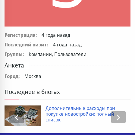
Регистрация:
4 года назад
Последний визит:
4 года назад
Группы:
Компании, Пользователи
Анкета
Город:
Москва
Последнее в блогах
Дополнительные расходы при
покупке новостройки: полный
список