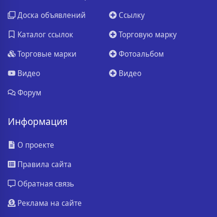
Доска объявлений
Ссылку
Каталог ссылок
Торговую марку
Торговые марки
Фотоальбом
Видео
Видео
Форум
Информация
О проекте
Правила сайта
Обратная связь
Реклама на сайте