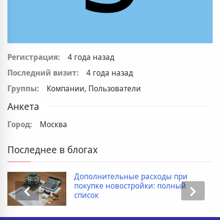
Регистрация:
4 года назад
Последний визит:
4 года назад
Группы:
Компании, Пользователи
Анкета
Город:
Москва
Последнее в блогах
Дополнительные расходы при
покупке новостройки: полный
список