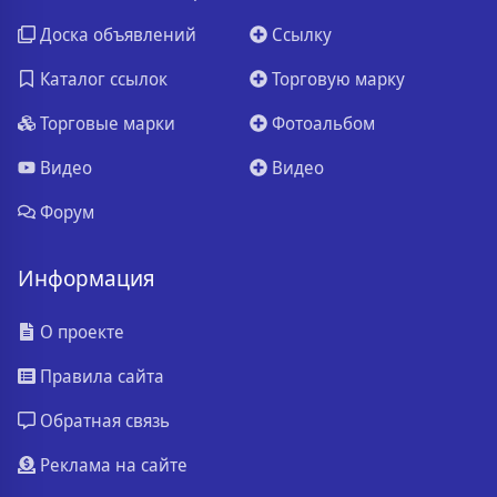
Доска объявлений
Ссылку
Каталог ссылок
Торговую марку
Торговые марки
Фотоальбом
Видео
Видео
Форум
Информация
О проекте
Правила сайта
Обратная связь
Реклама на сайте