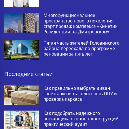
Многофункциональное
пространство нового поколения:
старт продаж комплекса «Кинетик.
Резиденции на Дмитровском»
Пятая часть жителей Головинского
района переехала по программе
реновации за пять лет
Последние статьи
Как правильно выбрать диван:
советы эксперта, плотность ППУ и
проверка каркаса
Как подобрать надежного
поставщика оконных конструкций:
практический аудит