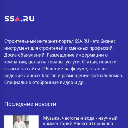
Строительный интернет-портал SSA.RU - это бизнес
инструмент для строителей и смежных профессий.
Доска объявлений. Размещение информации о
компании, цены на товары, услуги. Статьи, новости,
ссылки на сайты. Общение на форуме, а так же
ведение личных блогов и размещение фотоальбомов.
Специально отобранные видео и др..
Последние новости
Музыка, частоты и вода - научный
комментарий Алексея Горшкова