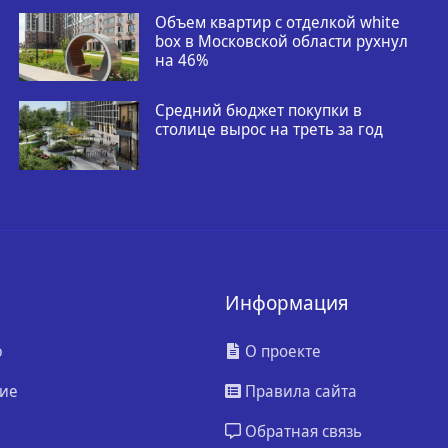
Объем квартир с отделкой white
box в Московской области рухнул
на 46%
Средний бюджет покупки в
столице вырос на треть за год
Информация
ю
О проекте
ие
Правила сайта
Обратная связь