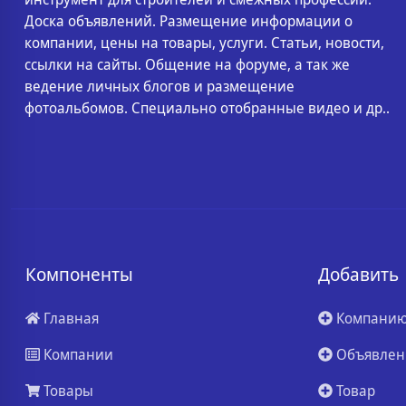
Доска объявлений. Размещение информации о
компании, цены на товары, услуги. Статьи, новости,
ссылки на сайты. Общение на форуме, а так же
ведение личных блогов и размещение
фотоальбомов. Специально отобранные видео и др..
Компоненты
Добавить
Главная
Компани
Компании
Объявлен
Товары
Товар