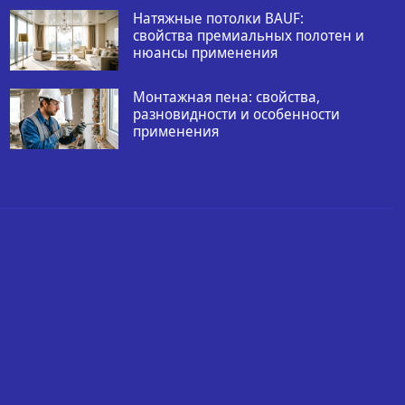
Натяжные потолки BAUF:
свойства премиальных полотен и
нюансы применения
Монтажная пена: свойства,
разновидности и особенности
применения