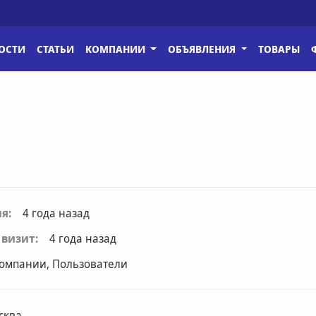
ОСТИ
СТАТЬИ
КОМПАНИИ
ОБЪЯВЛЕНИЯ
ТОВАРЫ
я:
4 года назад
визит:
4 года назад
омпании, Пользователи
сква