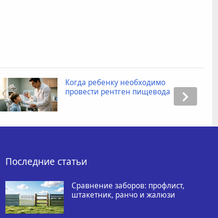
Когда ребенку необходимо
провести рентген пищевода
Последние статьи
Сравнение заборов: профлист,
штакетник, ранчо и жалюзи