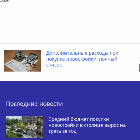
Дополнительные расходы при
покупке новостройки: полный
список
Последние новости
Средний бюджет покупки
новостройки в столице вырос на
треть за год