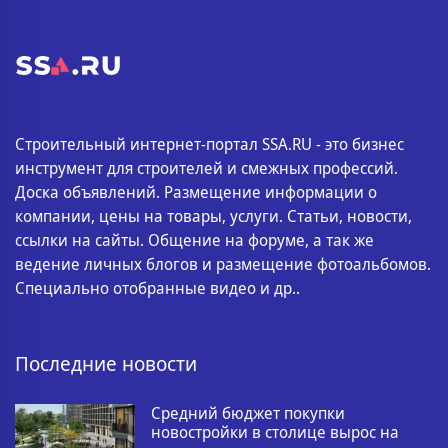
Строительный интернет-портал SSA.RU - это бизнес
инструмент для строителей и смежных профессий.
Доска объявлений. Размещение информации о
компании, цены на товары, услуги. Статьи, новости,
ссылки на сайты. Общение на форуме, а так же
ведение личных блогов и размещение фотоальбомов.
Специально отобранные видео и др..
Последние новости
Средний бюджет покупки
новостройки в столице вырос на