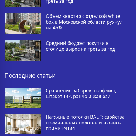
треть за год
Объем квартир с отделкой white
box в Московской области рухнул
на 46%
Средний бюджет покупки в
столице вырос на треть за год
Последние статьи
Сравнение заборов: профлист,
штакетник, ранчо и жалюзи
Натяжные потолки BAUF: свойства
премиальных полотен и нюансы
применения