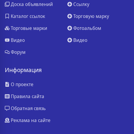
Доска объявлений
Ссылку
Каталог ссылок
Торговую марку
Торговые марки
Фотоальбом
Видео
Видео
Форум
Информация
О проекте
Правила сайта
Обратная связь
Реклама на сайте