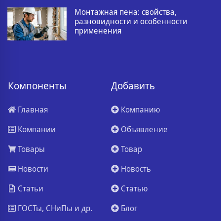
Монтажная пена: свойства,
разновидности и особенности
применения
Компоненты
Добавить
Главная
Компанию
Компании
Объявление
Товары
Товар
Новости
Новость
Статьи
Статью
ГОСТы, СНиПы и др.
Блог