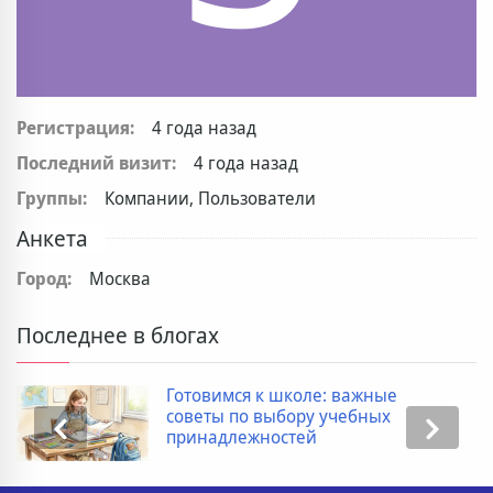
Регистрация:
4 года назад
Последний визит:
4 года назад
Группы:
Компании, Пользователи
Анкета
Город:
Москва
Последнее в блогах
Готовимся к школе: важные
советы по выбору учебных
принадлежностей