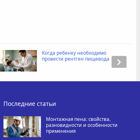
Когда ребенку необходимо
провести рентген пищевода
Последние статьи
Монтажная пена: свойства,
разновидности и особенности
применения