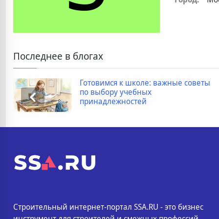
Последнее в блогах
Готовимся к школе: важные советы
по выбору учебных
принадлежностей
Строительный интернет-портал SSA.RU - это бизнес
инструмент для строителей и смежных профессий.