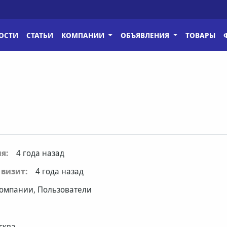
ОСТИ
СТАТЬИ
КОМПАНИИ
ОБЪЯВЛЕНИЯ
ТОВАРЫ
я:
4 года назад
визит:
4 года назад
омпании, Пользователи
сква