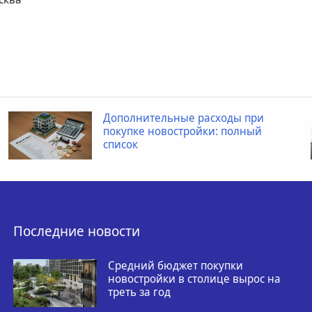
Дополнительные расходы при
покупке новостройки: полный
список
Последние новости
Средний бюджет покупки
новостройки в столице вырос на
треть за год