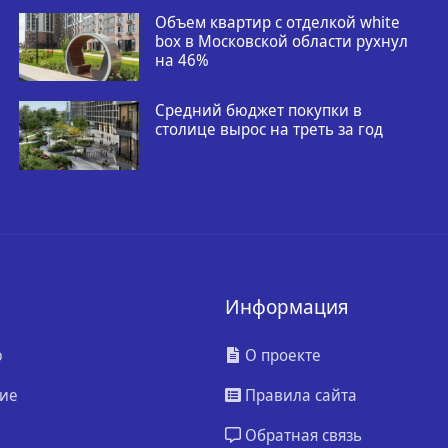
Объем квартир с отделкой white
box в Московской области рухнул
на 46%
Средний бюджет покупки в
столице вырос на треть за год
Информация
ю
О проекте
ие
Правила сайта
Обратная связь