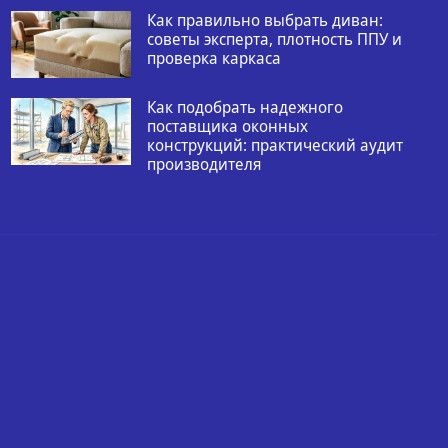
Как правильно выбрать диван:
советы эксперта, плотность ППУ и
проверка каркаса
Как подобрать надежного
поставщика оконных
конструкций: практический аудит
производителя