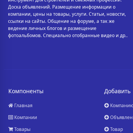
Доска объявлений. Размещение информации о
компании, цены на товары, услуги. Статьи, новости,
ссылки на сайты. Общение на форуме, а так же
ведение личных блогов и размещение
фотоальбомов. Специально отобранные видео и др..
Компоненты
Добавить
Главная
Компани
Компании
Объявлен
Товары
Товар